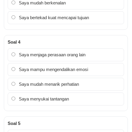
Saya mudah berkenalan
Saya bertekad kuat mencapai tujuan
Soal 4
Saya menjaga perasaan orang lain
Saya mampu mengendalikan emosi
Saya mudah menarik perhatian
Saya menyukai tantangan
Soal 5