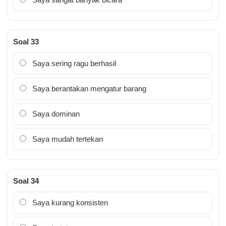
Soal 33
Saya sering ragu berhasil
Saya berantakan mengatur barang
Saya dominan
Saya mudah tertekan
Soal 34
Saya kurang konsisten