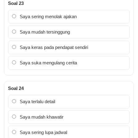
Soal 23
Saya sering menolak ajakan
Saya mudah tersinggung
Saya keras pada pendapat sendiri
Saya suka mengulang cerita
Soal 24
Saya terlalu detail
Saya mudah khawatir
Saya sering lupa jadwal