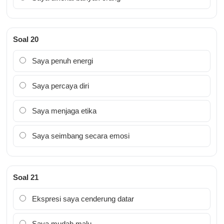
Soal 20
Saya penuh energi
Saya percaya diri
Saya menjaga etika
Saya seimbang secara emosi
Soal 21
Ekspresi saya cenderung datar
Saya mudah malu