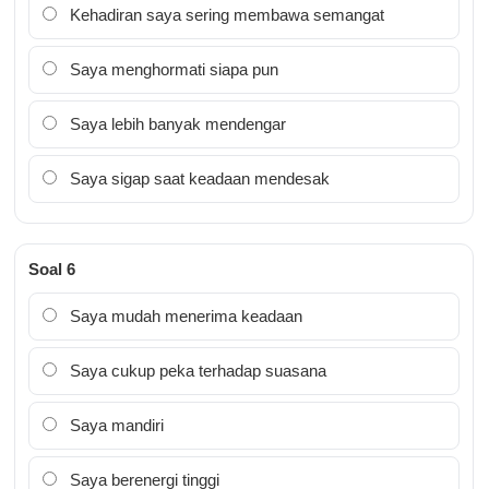
Kehadiran saya sering membawa semangat
Saya menghormati siapa pun
Saya lebih banyak mendengar
Saya sigap saat keadaan mendesak
Soal 6
Saya mudah menerima keadaan
Saya cukup peka terhadap suasana
Saya mandiri
Saya berenergi tinggi