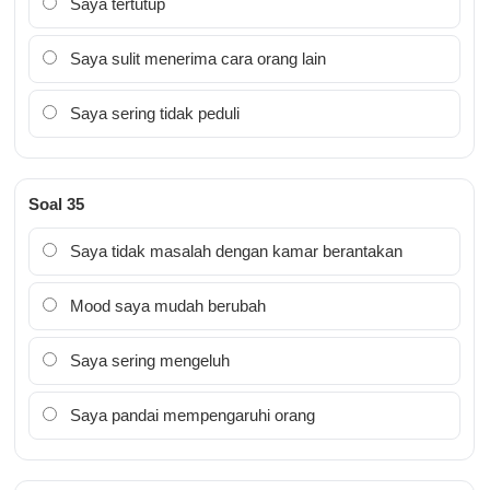
Saya tertutup
Saya sulit menerima cara orang lain
Saya sering tidak peduli
Soal 35
Saya tidak masalah dengan kamar berantakan
Mood saya mudah berubah
Saya sering mengeluh
Saya pandai mempengaruhi orang