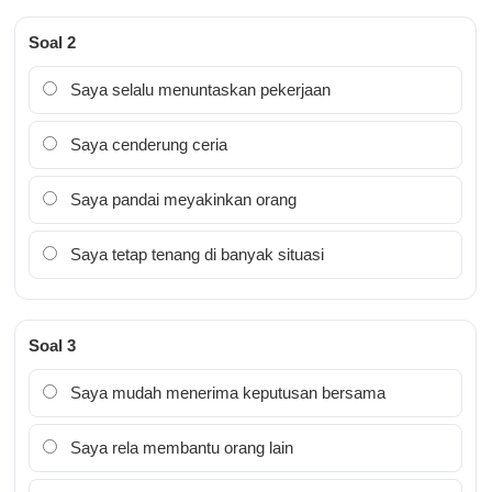
Soal 2
Saya selalu menuntaskan pekerjaan
Saya cenderung ceria
Saya pandai meyakinkan orang
Saya tetap tenang di banyak situasi
Soal 3
Saya mudah menerima keputusan bersama
Saya rela membantu orang lain