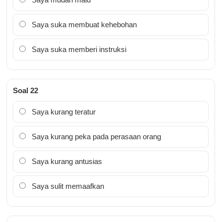
Saya suka membuat kehebohan
Saya suka memberi instruksi
Soal 22
Saya kurang teratur
Saya kurang peka pada perasaan orang
Saya kurang antusias
Saya sulit memaafkan