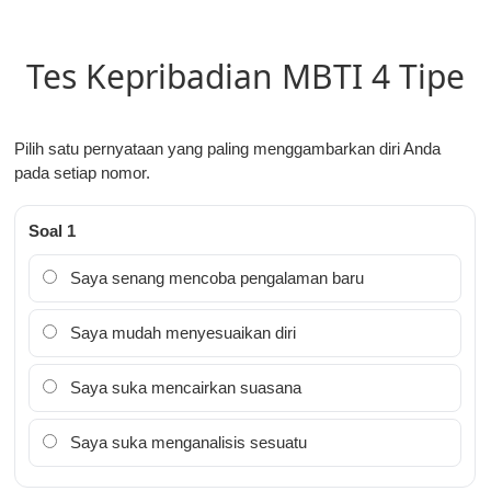
Tes Kepribadian MBTI 4 Tipe
Pilih satu pernyataan yang paling menggambarkan diri Anda
pada setiap nomor.
Soal 1
Saya senang mencoba pengalaman baru
Saya mudah menyesuaikan diri
Saya suka mencairkan suasana
Saya suka menganalisis sesuatu