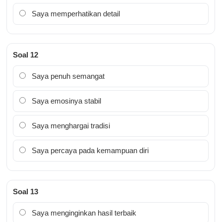
Saya memperhatikan detail
Soal 12
Saya penuh semangat
Saya emosinya stabil
Saya menghargai tradisi
Saya percaya pada kemampuan diri
Soal 13
Saya menginginkan hasil terbaik