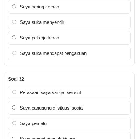
Saya sering cemas
Saya suka menyendiri
Saya pekerja keras
Saya suka mendapat pengakuan
Soal 32
Perasaan saya sangat sensitif
Saya canggung di situasi sosial
Saya pemalu
Saya sangat banyak bicara