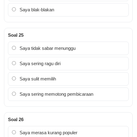
Saya blak-blakan
Soal 25
Saya tidak sabar menunggu
Saya sering ragu diri
Saya sulit memilih
Saya sering memotong pembicaraan
Soal 26
Saya merasa kurang populer