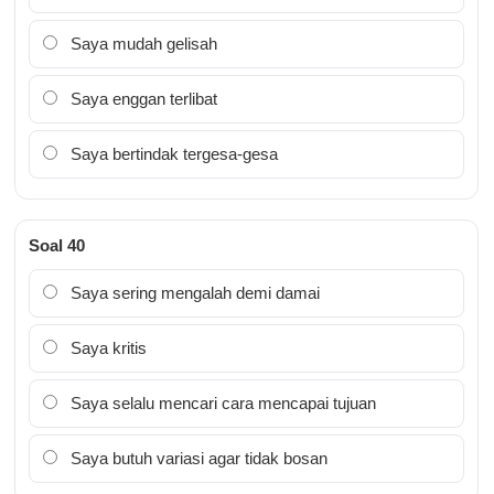
Saya mudah gelisah
Saya enggan terlibat
Saya bertindak tergesa-gesa
Soal 40
Saya sering mengalah demi damai
Saya kritis
Saya selalu mencari cara mencapai tujuan
Saya butuh variasi agar tidak bosan