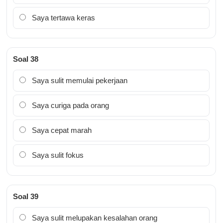
Saya tertawa keras
Soal 38
Saya sulit memulai pekerjaan
Saya curiga pada orang
Saya cepat marah
Saya sulit fokus
Soal 39
Saya sulit melupakan kesalahan orang