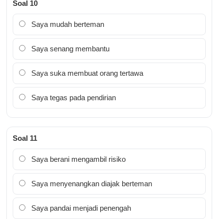
Soal 10
Saya mudah berteman
Saya senang membantu
Saya suka membuat orang tertawa
Saya tegas pada pendirian
Soal 11
Saya berani mengambil risiko
Saya menyenangkan diajak berteman
Saya pandai menjadi penengah