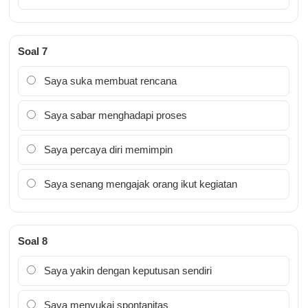
Soal 7
Saya suka membuat rencana
Saya sabar menghadapi proses
Saya percaya diri memimpin
Saya senang mengajak orang ikut kegiatan
Soal 8
Saya yakin dengan keputusan sendiri
Saya menyukai spontanitas