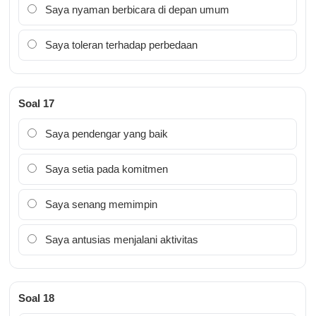
Saya nyaman berbicara di depan umum
Saya toleran terhadap perbedaan
Soal 17
Saya pendengar yang baik
Saya setia pada komitmen
Saya senang memimpin
Saya antusias menjalani aktivitas
Soal 18