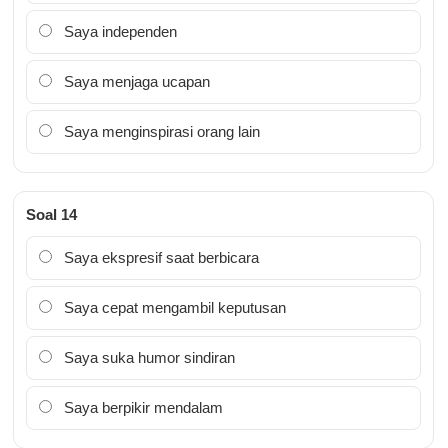
Saya independen
Saya menjaga ucapan
Saya menginspirasi orang lain
Soal 14
Saya ekspresif saat berbicara
Saya cepat mengambil keputusan
Saya suka humor sindiran
Saya berpikir mendalam