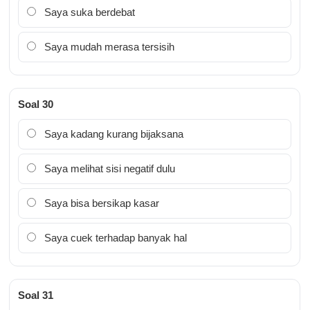
Saya suka berdebat
Saya mudah merasa tersisih
Soal 30
Saya kadang kurang bijaksana
Saya melihat sisi negatif dulu
Saya bisa bersikap kasar
Saya cuek terhadap banyak hal
Soal 31