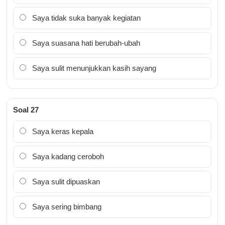
Saya tidak suka banyak kegiatan
Saya suasana hati berubah-ubah
Saya sulit menunjukkan kasih sayang
Soal 27
Saya keras kepala
Saya kadang ceroboh
Saya sulit dipuaskan
Saya sering bimbang