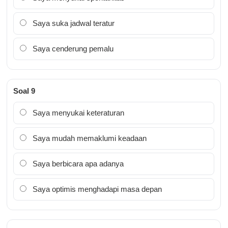
Saya suka jadwal teratur
Saya cenderung pemalu
Soal 9
Saya menyukai keteraturan
Saya mudah memaklumi keadaan
Saya berbicara apa adanya
Saya optimis menghadapi masa depan