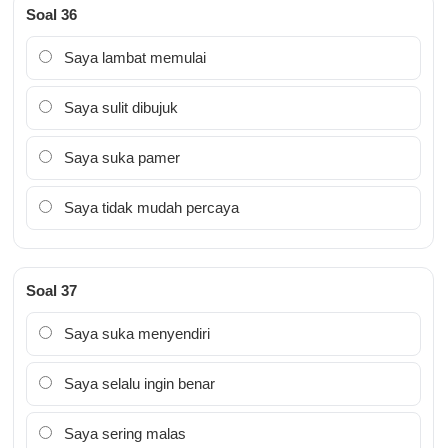
Soal 36
Saya lambat memulai
Saya sulit dibujuk
Saya suka pamer
Saya tidak mudah percaya
Soal 37
Saya suka menyendiri
Saya selalu ingin benar
Saya sering malas