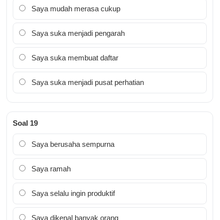
Saya mudah merasa cukup
Saya suka menjadi pengarah
Saya suka membuat daftar
Saya suka menjadi pusat perhatian
Soal 19
Saya berusaha sempurna
Saya ramah
Saya selalu ingin produktif
Saya dikenal banyak orang