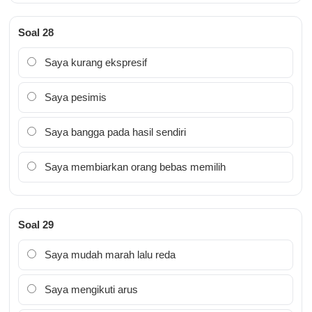
Soal 28
Saya kurang ekspresif
Saya pesimis
Saya bangga pada hasil sendiri
Saya membiarkan orang bebas memilih
Soal 29
Saya mudah marah lalu reda
Saya mengikuti arus