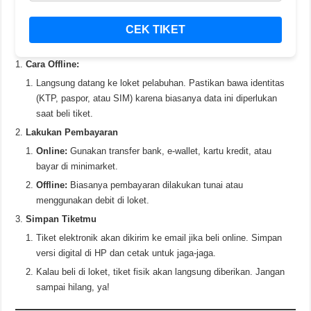
CEK TIKET
Cara Offline:
Langsung datang ke loket pelabuhan. Pastikan bawa identitas
(KTP, paspor, atau SIM) karena biasanya data ini diperlukan
saat beli tiket.
Lakukan Pembayaran
Online:
Gunakan transfer bank, e-wallet, kartu kredit, atau
bayar di minimarket.
Offline:
Biasanya pembayaran dilakukan tunai atau
menggunakan debit di loket.
Simpan Tiketmu
Tiket elektronik akan dikirim ke email jika beli online. Simpan
versi digital di HP dan cetak untuk jaga-jaga.
Kalau beli di loket, tiket fisik akan langsung diberikan. Jangan
sampai hilang, ya!