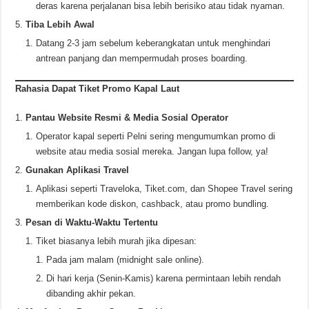
deras karena perjalanan bisa lebih berisiko atau tidak nyaman.
Tiba Lebih Awal
Datang 2-3 jam sebelum keberangkatan untuk menghindari
antrean panjang dan mempermudah proses boarding.
Rahasia Dapat Tiket Promo Kapal Laut
Pantau Website Resmi & Media Sosial Operator
Operator kapal seperti Pelni sering mengumumkan promo di
website atau media sosial mereka. Jangan lupa follow, ya!
Gunakan Aplikasi Travel
Aplikasi seperti Traveloka, Tiket.com, dan Shopee Travel sering
memberikan kode diskon, cashback, atau promo bundling.
Pesan di Waktu-Waktu Tertentu
Tiket biasanya lebih murah jika dipesan:
Pada jam malam (midnight sale online).
Di hari kerja (Senin-Kamis) karena permintaan lebih rendah
dibanding akhir pekan.