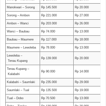
Manokwari – Sorong
Rp 145.500
Rp 20.000
Sorong – Ambon
Rp 221.000
Rp 27.000
Ambon – Wanci
Rp 203.000
Rp 26.000
Wanci – Baubau
Rp 74.000
Rp 13.000
Baubau – Maumere
Rp 117.000
Rp 18.000
Maumere – Lewoleba
Rp 78.000
Rp 13.000
Lewoleba –
Rp 139.000
Rp 20.000
Tenau Kupang
Tenau Kupang –
Rp 90.000
Rp 14.000
Kalabahi
Kalabahi – Saumlaki
Rp 235.000
Rp 29.000
Saumlaki – Tual
Rp 135.500
Rp 19.000
Tual – Dobo
Rp 70.500
Rp 13.000