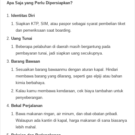
Apa Saja yang Perlu Dipersiapkan?
Identitas Diri
Siapkan KTP, SIM, atau paspor sebagai syarat pembelian tiket
dan pemeriksaan saat boarding.
Uang Tunai
Beberapa pelabuhan di daerah masih bergantung pada
pembayaran tunai, jadi siapkan uang secukupnya.
Barang Bawaan
Sesuaikan barang bawaanmu dengan aturan kapal. Hindari
membawa barang yang dilarang, seperti gas elpiji atau bahan
kimia berbahaya.
Kalau kamu membawa kendaraan, cek biaya tambahan untuk
penyeberangan.
Bekal Perjalanan
Bawa makanan ringan, air minum, dan obat-obatan pribadi.
Walaupun ada kantin di kapal, harga makanan di sana biasanya
lebih mahal.