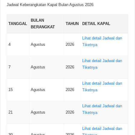
Jadwal Keberangkatan Kapal Bulan Agustus 2026
BULAN
TANGGAL
TAHUN
DETAIL KAPAL
BERANGKAT
Lihat detail Jadwal dan
4
Agustus
2026
Tiketnya
Lihat detail Jadwal dan
7
Agustus
2026
Tiketnya
Lihat detail Jadwal dan
15
Agustus
2026
Tiketnya
Lihat detail Jadwal dan
21
Agustus
2026
Tiketnya
Lihat detail Jadwal dan
30
Agustus
2026