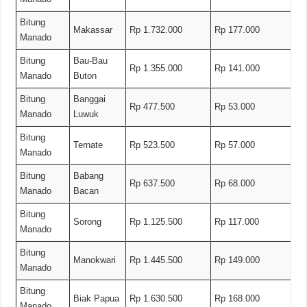
Bitung
Makassar
Rp 1.732.000
Rp 177.000
Manado
Bitung
Bau-Bau
Rp 1.355.000
Rp 141.000
Manado
Buton
Bitung
Banggai
Rp 477.500
Rp 53.000
Manado
Luwuk
Bitung
Ternate
Rp 523.500
Rp 57.000
Manado
Bitung
Babang
Rp 637.500
Rp 68.000
Manado
Bacan
Bitung
Sorong
Rp 1.125.500
Rp 117.000
Manado
Bitung
Manokwari
Rp 1.445.500
Rp 149.000
Manado
Bitung
Biak Papua
Rp 1.630.500
Rp 168.000
Manado