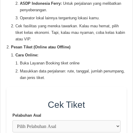
ASDP Indonesia Ferry:
Untuk perjalanan yang melibatkan
penyeberangan.
Operator lokal lainnya tergantung lokasi kamu.
Cek fasilitas yang mereka tawarkan. Kalau mau hemat, pilih
tiket kelas ekonomi. Tapi, kalau mau nyaman, coba kelas kabin
atau VIP.
Pesan Tiket (Online atau Offline)
Cara Online:
Buka Layanan Booking tiket online
Masukkan data perjalanan: rute, tanggal, jumlah penumpang,
dan jenis tiket.
Cek Tiket
Pelabuhan Asal