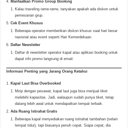
Manfaatkan Promo Group Booking
Kalau traveling rame-rame, tanyakan apakah ada diskon untuk
pemesanan grup.
Cek Event Khusus
Beberapa operator memberikan diskon khusus saat hari besar
nasional atau event seperti Hari Kemerdekaan.
Daftar Newsletter
Daftar di newsletter operator kapal atau aplikasi booking untuk
dapat info promo langsung di email.
Informasi Penting yang Jarang Orang Ketahui
Kapal Laut Bisa Overbooked
Mirip dengan pesawat, kapal laut juga bisa menjual tiket
melebihi kapasitas. Jadi, walaupun sudah punya tiket, tetap
datang lebih awal untuk mendapatkan tempat terbaik.
Ada Ruang Istirahat Gratis
Beberapa kapal menyediakan ruang istirahat tambahan (selain
tempat tidur), tapi biasanya penuh cepat. Siapa cepat, dia