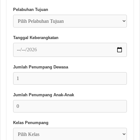
Pelabuhan Tujuan
Tanggal Keberangkatan
Jumlah Penumpang Dewasa
Jumlah Penumpang Anak-Anak
Kelas Penumpang