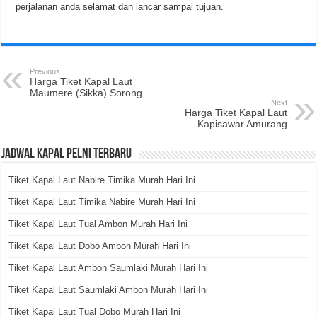
perjalanan anda selamat dan lancar sampai tujuan.
Previous
Harga Tiket Kapal Laut
Maumere (Sikka) Sorong
Next
Harga Tiket Kapal Laut
Kapisawar Amurang
Jadwal Kapal Pelni Terbaru
Tiket Kapal Laut Nabire Timika Murah Hari Ini
Tiket Kapal Laut Timika Nabire Murah Hari Ini
Tiket Kapal Laut Tual Ambon Murah Hari Ini
Tiket Kapal Laut Dobo Ambon Murah Hari Ini
Tiket Kapal Laut Ambon Saumlaki Murah Hari Ini
Tiket Kapal Laut Saumlaki Ambon Murah Hari Ini
Tiket Kapal Laut Tual Dobo Murah Hari Ini