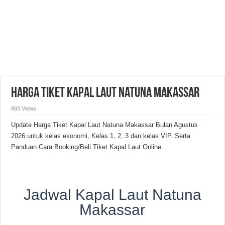
Harga Tiket Kapal Laut Natuna Makassar
883 Views
Update Harga Tiket Kapal Laut Natuna Makassar Bulan Agustus
2026 untuk kelas ekonomi, Kelas 1, 2, 3 dan kelas VIP. Serta
Panduan Cara Booking/Beli Tiket Kapal Laut Online.
Jadwal Kapal Laut Natuna
Makassar