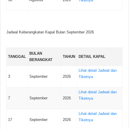
Tiketnya
Jadwal Keberangkatan Kapal Bulan September 2026
BULAN
TANGGAL
TAHUN
DETAIL KAPAL
BERANGKAT
Lihat detail Jadwal dan
3
September
2026
Tiketnya
Lihat detail Jadwal dan
7
September
2026
Tiketnya
Lihat detail Jadwal dan
17
September
2026
Tiketnya