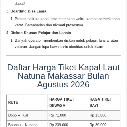
dapat!
Boarding Bisa Lama
Proses naik ke kapal bisa memakan waktu karena pemeriksaan
ketat. Bersabarlah dan nikmati prosesnya.
Diskon Khusus Pelajar dan Lansia
Banyak operator memberikan diskon untuk pelajar, lansia, atau
veteran. Jangan lupa bawa kartu identitas untuk klaim.
Daftar Harga Tiket Kapal Laut
Natuna Makassar Bulan
Agustus 2026
HARGA TIKET
HAGA TIKET
RUTE
DEWASA
BAYI
Dobo – Tual
Rp 71.000
Rp 13.000
Baubau – Kupang
Rp 239.000
Rp 30.000