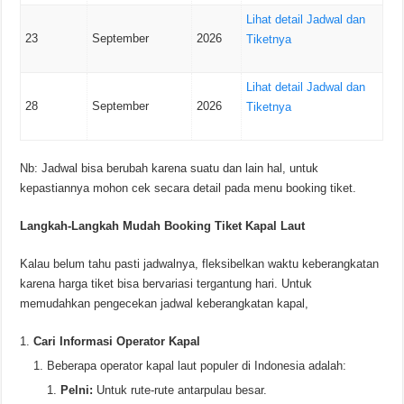
Lihat detail Jadwal dan
23
September
2026
Tiketnya
Lihat detail Jadwal dan
28
September
2026
Tiketnya
Nb: Jadwal bisa berubah karena suatu dan lain hal, untuk
kepastiannya mohon cek secara detail pada menu booking tiket.
Langkah-Langkah Mudah Booking Tiket Kapal Laut
Kalau belum tahu pasti jadwalnya, fleksibelkan waktu keberangkatan
karena harga tiket bisa bervariasi tergantung hari. Untuk
memudahkan pengecekan jadwal keberangkatan kapal,
Cari Informasi Operator Kapal
Beberapa operator kapal laut populer di Indonesia adalah:
Pelni:
Untuk rute-rute antarpulau besar.