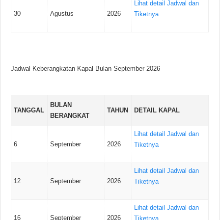
Lihat detail Jadwal dan
30
Agustus
2026
Tiketnya
Jadwal Keberangkatan Kapal Bulan September 2026
BULAN
TANGGAL
TAHUN
DETAIL KAPAL
BERANGKAT
Lihat detail Jadwal dan
6
September
2026
Tiketnya
Lihat detail Jadwal dan
12
September
2026
Tiketnya
Lihat detail Jadwal dan
16
September
2026
Tiketnya