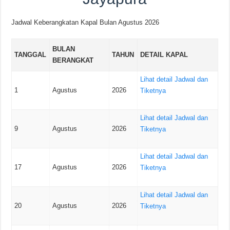
Jadwal Keberangkatan Kapal Bulan Agustus 2026
BULAN
TANGGAL
TAHUN
DETAIL KAPAL
BERANGKAT
Lihat detail Jadwal dan
1
Agustus
2026
Tiketnya
Lihat detail Jadwal dan
9
Agustus
2026
Tiketnya
Lihat detail Jadwal dan
17
Agustus
2026
Tiketnya
Lihat detail Jadwal dan
20
Agustus
2026
Tiketnya