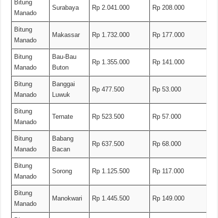
Bitung
Surabaya
Rp 2.041.000
Rp 208.000
Manado
Bitung
Makassar
Rp 1.732.000
Rp 177.000
Manado
Bitung
Bau-Bau
Rp 1.355.000
Rp 141.000
Manado
Buton
Bitung
Banggai
Rp 477.500
Rp 53.000
Manado
Luwuk
Bitung
Ternate
Rp 523.500
Rp 57.000
Manado
Bitung
Babang
Rp 637.500
Rp 68.000
Manado
Bacan
Bitung
Sorong
Rp 1.125.500
Rp 117.000
Manado
Bitung
Manokwari
Rp 1.445.500
Rp 149.000
Manado