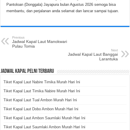
Pantoloan (Donggala) Jayapura bulan Agustus 2026 semoga bisa
membantu, dan perjalanan anda selamat dan lancar sampai tujuan.
Previous
Jadwal Kapal Laut Manokwari
Pulau Tomia
Next
Jadwal Kapal Laut Banggai
Larantuka
Jadwal Kapal Pelni Terbaru
Tiket Kapal Laut Nabire Timika Murah Hari Ini
Tiket Kapal Laut Timika Nabire Murah Hari Ini
Tiket Kapal Laut Tual Ambon Murah Hari Ini
Tiket Kapal Laut Dobo Ambon Murah Hari Ini
Tiket Kapal Laut Ambon Saumlaki Murah Hari Ini
Tiket Kapal Laut Saumlaki Ambon Murah Hari Ini