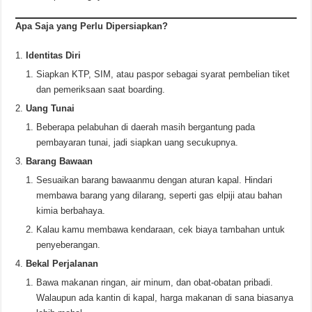
Apa Saja yang Perlu Dipersiapkan?
Identitas Diri
Siapkan KTP, SIM, atau paspor sebagai syarat pembelian tiket
dan pemeriksaan saat boarding.
Uang Tunai
Beberapa pelabuhan di daerah masih bergantung pada
pembayaran tunai, jadi siapkan uang secukupnya.
Barang Bawaan
Sesuaikan barang bawaanmu dengan aturan kapal. Hindari
membawa barang yang dilarang, seperti gas elpiji atau bahan
kimia berbahaya.
Kalau kamu membawa kendaraan, cek biaya tambahan untuk
penyeberangan.
Bekal Perjalanan
Bawa makanan ringan, air minum, dan obat-obatan pribadi.
Walaupun ada kantin di kapal, harga makanan di sana biasanya