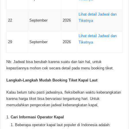
Lihat detail Jadwal dan
22
September
2026
Tiketnya
Lihat detail Jadwal dan
29
September
2026
Tiketnya
Nb: Jadwal bisa berubah karena suatu dan lain hal, untuk
kepastiannya mohon cek secara detail pada menu booking tiket.
Langkah-Langkah Mudah Booking Tiket Kapal Laut
Kalau belum tahu pasti jadwalnya, fleksibelkan waktu keberangkatan
karena harga tiket bisa bervariasi tergantung hari. Untuk
memudahkan pengecekan jadwal keberangkatan kapal,
Cari Informasi Operator Kapal
Beberapa operator kapal laut populer di Indonesia adalah: