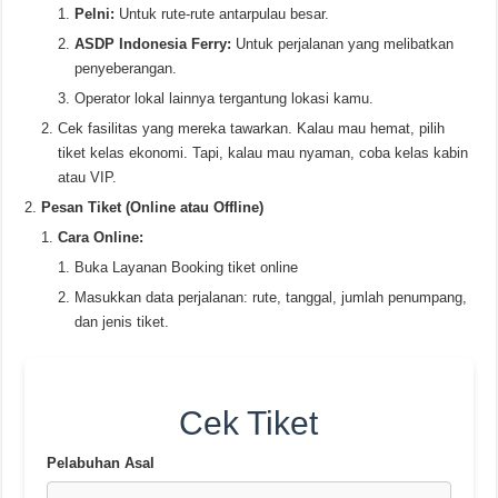
Pelni:
Untuk rute-rute antarpulau besar.
ASDP Indonesia Ferry:
Untuk perjalanan yang melibatkan
penyeberangan.
Operator lokal lainnya tergantung lokasi kamu.
Cek fasilitas yang mereka tawarkan. Kalau mau hemat, pilih
tiket kelas ekonomi. Tapi, kalau mau nyaman, coba kelas kabin
atau VIP.
Pesan Tiket (Online atau Offline)
Cara Online:
Buka Layanan Booking tiket online
Masukkan data perjalanan: rute, tanggal, jumlah penumpang,
dan jenis tiket.
Cek Tiket
Pelabuhan Asal