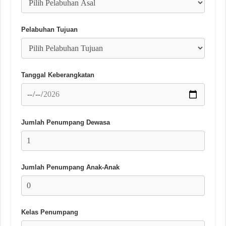
Pelabuhan Tujuan
Tanggal Keberangkatan
Jumlah Penumpang Dewasa
Jumlah Penumpang Anak-Anak
Kelas Penumpang