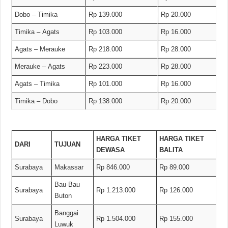
Dobo – Timika
Rp 139.000
Rp 20.000
Timika – Agats
Rp 103.000
Rp 16.000
Agats – Merauke
Rp 218.000
Rp 28.000
Merauke – Agats
Rp 223.000
Rp 28.000
Agats – Timika
Rp 101.000
Rp 16.000
Timika – Dobo
Rp 138.000
Rp 20.000
HARGA TIKET
HARGA TIKET
DARI
TUJUAN
DEWASA
BALITA
Surabaya
Makassar
Rp 846.000
Rp 89.000
Bau-Bau
Surabaya
Rp 1.213.000
Rp 126.000
Buton
Banggai
Surabaya
Rp 1.504.000
Rp 155.000
Luwuk