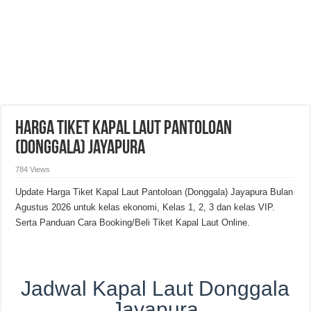
Harga Tiket Kapal Laut Pantoloan
(Donggala) Jayapura
784 Views
Update Harga Tiket Kapal Laut Pantoloan (Donggala) Jayapura Bulan
Agustus 2026 untuk kelas ekonomi, Kelas 1, 2, 3 dan kelas VIP.
Serta Panduan Cara Booking/Beli Tiket Kapal Laut Online.
Jadwal Kapal Laut Donggala
Jayapura