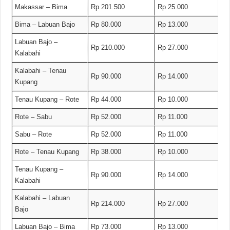
Makassar – Bima
Rp 201.500
Rp 25.000
Bima – Labuan Bajo
Rp 80.000
Rp 13.000
Labuan Bajo –
Rp 210.000
Rp 27.000
Kalabahi
Kalabahi – Tenau
Rp 90.000
Rp 14.000
Kupang
Tenau Kupang – Rote
Rp 44.000
Rp 10.000
Rote – Sabu
Rp 52.000
Rp 11.000
Sabu – Rote
Rp 52.000
Rp 11.000
Rote – Tenau Kupang
Rp 38.000
Rp 10.000
Tenau Kupang –
Rp 90.000
Rp 14.000
Kalabahi
Kalabahi – Labuan
Rp 214.000
Rp 27.000
Bajo
Labuan Bajo – Bima
Rp 73.000
Rp 13.000