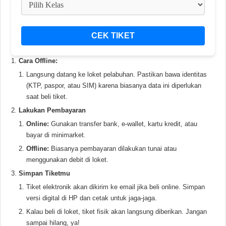
CEK TIKET
Cara Offline:
Langsung datang ke loket pelabuhan. Pastikan bawa identitas
(KTP, paspor, atau SIM) karena biasanya data ini diperlukan
saat beli tiket.
Lakukan Pembayaran
Online:
Gunakan transfer bank, e-wallet, kartu kredit, atau
bayar di minimarket.
Offline:
Biasanya pembayaran dilakukan tunai atau
menggunakan debit di loket.
Simpan Tiketmu
Tiket elektronik akan dikirim ke email jika beli online. Simpan
versi digital di HP dan cetak untuk jaga-jaga.
Kalau beli di loket, tiket fisik akan langsung diberikan. Jangan
sampai hilang, ya!