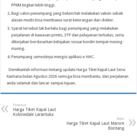
PPKM tingkat lebih tinggi.
Bagi calon penumpang yang belum/tak melakukan vaksin sebab
alasan medis bisa membawa surat keterangan dari dokter.
Syarat tersebut tak berlaku bagi penumpang yang melakukan
perjalanan di kawasan printis, 3TP dan pelayanan terbatas, serta
dikerjakan berdasarkan kebijakan sesuai kondiri tempat masing-
masing.
Penumpang semestinya mengisi aplikasi e-HAC.
Demikianlah informasi tentang update Harga Tiket Kapal Laut Serui
Kaimana bulan Agustus 2026 semoga bisa membantu, dan perjalanan
anda selamat dan lancar sampai tujuan.
Previous
Harga Tiket Kapal Laut
Kolonedale Larantuka
Next
Harga Tiket Kapal Laut Marore
Bontang