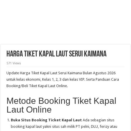
Harga Tiket Kapal Laut Serui Kaimana
571 Views
Update Harga Tiket Kapal Laut Serui Kaimana Bulan Agustus 2026
untuk kelas ekonomi, Kelas 1, 2, 3 dan kelas VIP. Serta Panduan Cara
Booking/Beli Tiket Kapal Laut Online.
Metode Booking Tiket Kapal
Laut Online
Buka Situs Booking Ticket Kapal Laut
Ada sebagian situs
booking kapal laut yakni situs sah milik PT pelni, DLU, ferizy atau