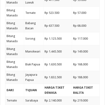
Manado
Luwuk
Bitung
Ternate
Rp 523.500
Rp 57.000
Manado
Bitung
Babang
Rp 637.500
Rp 68.000
Manado
Bacan
Bitung
Sorong
Rp 1.125.500
Rp 117.000
Manado
Bitung
Manokwari
Rp 1.445.500
Rp 149.000
Manado
Bitung
Biak Papua
Rp 1.630.500
Rp 168.000
Manado
Bitung
Jayapura
Rp 1.832.500
Rp 188.000
Manado
Papua
HARGA TIKET
HARGA TIKET
DARI
TUJUAN
DEWASA
BALITA
Ternate
Surabaya
Rp 2.140.000
Rp 219.000