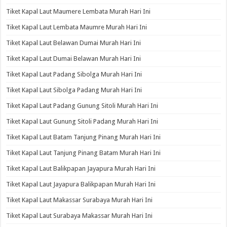
Tiket Kapal Laut Maumere Lembata Murah Hari Ini
Tiket Kapal Laut Lembata Maumre Murah Hari Ini
Tiket Kapal Laut Belawan Dumai Murah Hari Ini
Tiket Kapal Laut Dumai Belawan Murah Hari Ini
Tiket Kapal Laut Padang Sibolga Murah Hari Ini
Tiket Kapal Laut Sibolga Padang Murah Hari Ini
Tiket Kapal Laut Padang Gunung Sitoli Murah Hari Ini
Tiket Kapal Laut Gunung Sitoli Padang Murah Hari Ini
Tiket Kapal Laut Batam Tanjung Pinang Murah Hari Ini
Tiket Kapal Laut Tanjung Pinang Batam Murah Hari Ini
Tiket Kapal Laut Balikpapan Jayapura Murah Hari Ini
Tiket Kapal Laut Jayapura Balikpapan Murah Hari Ini
Tiket Kapal Laut Makassar Surabaya Murah Hari Ini
Tiket Kapal Laut Surabaya Makassar Murah Hari Ini