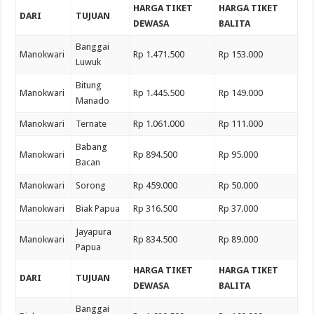
HARGA TIKET
HARGA TIKET
DARI
TUJUAN
DEWASA
BALITA
Banggai
Manokwari
Rp 1.471.500
Rp 153.000
Luwuk
Bitung
Manokwari
Rp 1.445.500
Rp 149.000
Manado
Manokwari
Ternate
Rp 1.061.000
Rp 111.000
Babang
Manokwari
Rp 894.500
Rp 95.000
Bacan
Manokwari
Sorong
Rp 459.000
Rp 50.000
Manokwari
Biak Papua
Rp 316.500
Rp 37.000
Jayapura
Manokwari
Rp 834.500
Rp 89.000
Papua
HARGA TIKET
HARGA TIKET
DARI
TUJUAN
DEWASA
BALITA
Banggai