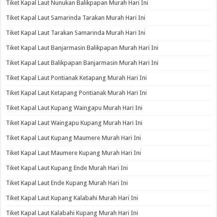
Tiket Kapal Laut Nunukan Balikpapan Murah Hari Ini
Tiket Kapal Laut Samarinda Tarakan Murah Hari Ini
Tiket Kapal Laut Tarakan Samarinda Murah Hari Ini
Tiket Kapal Laut Banjarmasin Balikpapan Murah Hari Ini
Tiket Kapal Laut Balikpapan Banjarmasin Murah Hari Ini
Tiket Kapal Laut Pontianak Ketapang Murah Hari Ini
Tiket Kapal Laut Ketapang Pontianak Murah Hari Ini
Tiket Kapal Laut Kupang Waingapu Murah Hari Ini
Tiket Kapal Laut Waingapu Kupang Murah Hari Ini
Tiket Kapal Laut Kupang Maumere Murah Hari Ini
Tiket Kapal Laut Maumere Kupang Murah Hari Ini
Tiket Kapal Laut Kupang Ende Murah Hari Ini
Tiket Kapal Laut Ende Kupang Murah Hari Ini
Tiket Kapal Laut Kupang Kalabahi Murah Hari Ini
Tiket Kapal Laut Kalabahi Kupang Murah Hari Ini