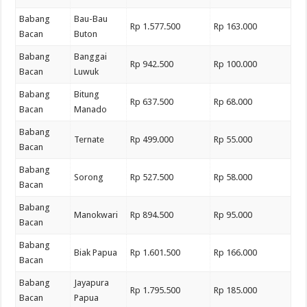
Babang
Bau-Bau
Rp 1.577.500
Rp 163.000
Bacan
Buton
Babang
Banggai
Rp 942.500
Rp 100.000
Bacan
Luwuk
Babang
Bitung
Rp 637.500
Rp 68.000
Bacan
Manado
Babang
Ternate
Rp 499.000
Rp 55.000
Bacan
Babang
Sorong
Rp 527.500
Rp 58.000
Bacan
Babang
Manokwari
Rp 894.500
Rp 95.000
Bacan
Babang
Biak Papua
Rp 1.601.500
Rp 166.000
Bacan
Babang
Jayapura
Rp 1.795.500
Rp 185.000
Bacan
Papua