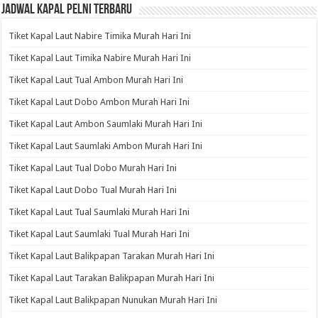
Jadwal Kapal Pelni Terbaru
Tiket Kapal Laut Nabire Timika Murah Hari Ini
Tiket Kapal Laut Timika Nabire Murah Hari Ini
Tiket Kapal Laut Tual Ambon Murah Hari Ini
Tiket Kapal Laut Dobo Ambon Murah Hari Ini
Tiket Kapal Laut Ambon Saumlaki Murah Hari Ini
Tiket Kapal Laut Saumlaki Ambon Murah Hari Ini
Tiket Kapal Laut Tual Dobo Murah Hari Ini
Tiket Kapal Laut Dobo Tual Murah Hari Ini
Tiket Kapal Laut Tual Saumlaki Murah Hari Ini
Tiket Kapal Laut Saumlaki Tual Murah Hari Ini
Tiket Kapal Laut Balikpapan Tarakan Murah Hari Ini
Tiket Kapal Laut Tarakan Balikpapan Murah Hari Ini
Tiket Kapal Laut Balikpapan Nunukan Murah Hari Ini