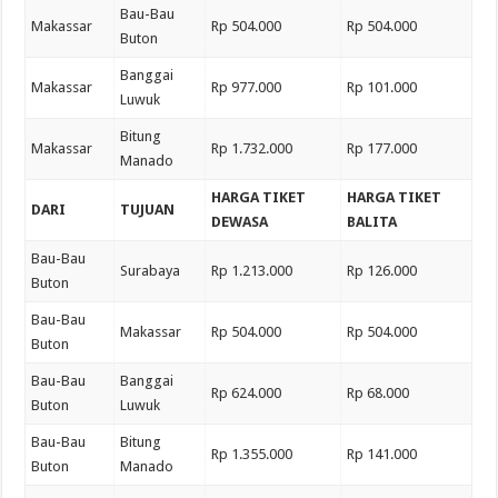
Bau-Bau
Makassar
Rp 504.000
Rp 504.000
Buton
Banggai
Makassar
Rp 977.000
Rp 101.000
Luwuk
Bitung
Makassar
Rp 1.732.000
Rp 177.000
Manado
HARGA TIKET
HARGA TIKET
DARI
TUJUAN
DEWASA
BALITA
Bau-Bau
Surabaya
Rp 1.213.000
Rp 126.000
Buton
Bau-Bau
Makassar
Rp 504.000
Rp 504.000
Buton
Bau-Bau
Banggai
Rp 624.000
Rp 68.000
Buton
Luwuk
Bau-Bau
Bitung
Rp 1.355.000
Rp 141.000
Buton
Manado