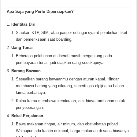
Apa Saja yang Perlu Dipersiapkan?
Identitas Diri
Siapkan KTP, SIM, atau paspor sebagai syarat pembelian tiket
dan pemeriksaan saat boarding.
Uang Tunai
Beberapa pelabuhan di daerah masih bergantung pada
pembayaran tunai, jadi siapkan uang secukupnya.
Barang Bawaan
Sesuaikan barang bawaanmu dengan aturan kapal. Hindari
membawa barang yang dilarang, seperti gas elpiji atau bahan
kimia berbahaya.
Kalau kamu membawa kendaraan, cek biaya tambahan untuk
penyeberangan.
Bekal Perjalanan
Bawa makanan ringan, air minum, dan obat-obatan pribadi.
Walaupun ada kantin di kapal, harga makanan di sana biasanya