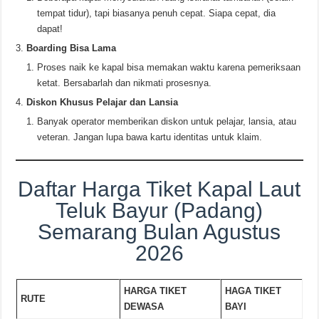
tempat tidur), tapi biasanya penuh cepat. Siapa cepat, dia
dapat!
Boarding Bisa Lama
Proses naik ke kapal bisa memakan waktu karena pemeriksaan
ketat. Bersabarlah dan nikmati prosesnya.
Diskon Khusus Pelajar dan Lansia
Banyak operator memberikan diskon untuk pelajar, lansia, atau
veteran. Jangan lupa bawa kartu identitas untuk klaim.
Daftar Harga Tiket Kapal Laut
Teluk Bayur (Padang)
Semarang Bulan Agustus
2026
HARGA TIKET
HAGA TIKET
RUTE
DEWASA
BAYI