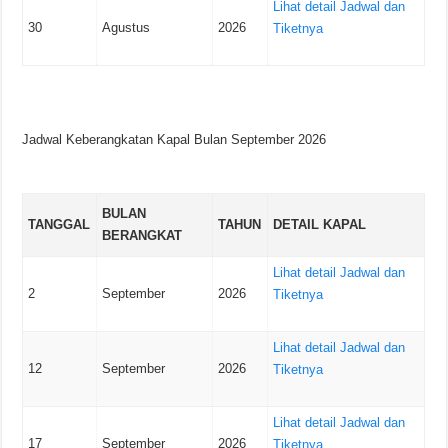
Lihat detail Jadwal dan
30
Agustus
2026
Tiketnya
Jadwal Keberangkatan Kapal Bulan September 2026
BULAN
TANGGAL
TAHUN
DETAIL KAPAL
BERANGKAT
Lihat detail Jadwal dan
2
September
2026
Tiketnya
Lihat detail Jadwal dan
12
September
2026
Tiketnya
Lihat detail Jadwal dan
17
September
2026
Tiketnya