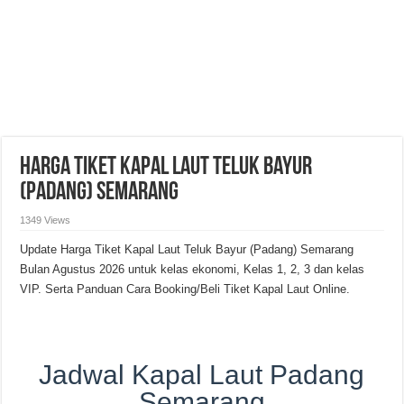
Harga Tiket Kapal Laut Teluk Bayur
(Padang) Semarang
1349 Views
Update Harga Tiket Kapal Laut Teluk Bayur (Padang) Semarang
Bulan Agustus 2026 untuk kelas ekonomi, Kelas 1, 2, 3 dan kelas
VIP. Serta Panduan Cara Booking/Beli Tiket Kapal Laut Online.
Jadwal Kapal Laut Padang
Semarang