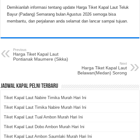
Demikianlah informasi tentang update Harga Tiket Kapal Laut Teluk
Bayur (Padang) Semarang bulan Agustus 2026 semoga bisa
membantu, dan perjalanan anda selamat dan lancar sampai tujuan.
Previous
Harga Tiket Kapal Laut
Pontianak Maumere (Sikka)
Next
Harga Tiket Kapal Laut
Belawan(Medan) Sorong
Jadwal Kapal Pelni Terbaru
Tiket Kapal Laut Nabire Timika Murah Hari Ini
Tiket Kapal Laut Timika Nabire Murah Hari Ini
Tiket Kapal Laut Tual Ambon Murah Hari Ini
Tiket Kapal Laut Dobo Ambon Murah Hari Ini
Tiket Kapal Laut Ambon Saumlaki Murah Hari Ini