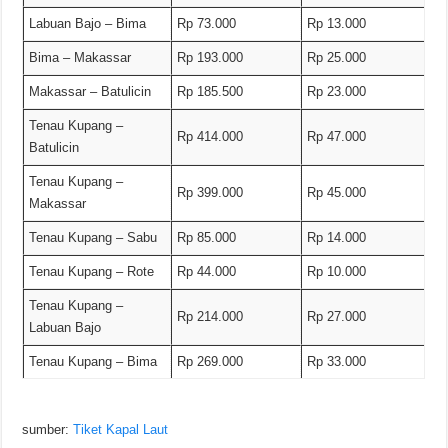
Labuan Bajo – Bima
Rp 73.000
Rp 13.000
Bima – Makassar
Rp 193.000
Rp 25.000
Makassar – Batulicin
Rp 185.500
Rp 23.000
Tenau Kupang –
Rp 414.000
Rp 47.000
Batulicin
Tenau Kupang –
Rp 399.000
Rp 45.000
Makassar
Tenau Kupang – Sabu
Rp 85.000
Rp 14.000
Tenau Kupang – Rote
Rp 44.000
Rp 10.000
Tenau Kupang –
Rp 214.000
Rp 27.000
Labuan Bajo
Tenau Kupang – Bima
Rp 269.000
Rp 33.000
sumber:
Tiket Kapal Laut