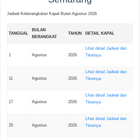
Jadwal Keberangkatan Kapal Bulan Agustus 2026
BULAN
TANGGAL
TAHUN
DETAIL KAPAL
BERANGKAT
Lihat detail Jadwal dan
1
Agustus
2026
Tiketnya
Lihat detail Jadwal dan
11
Agustus
2026
Tiketnya
Lihat detail Jadwal dan
17
Agustus
2026
Tiketnya
Lihat detail Jadwal dan
25
Agustus
2026
Tiketnya