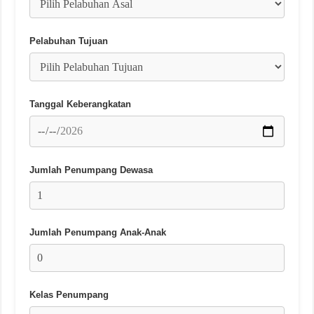
Pelabuhan Tujuan
Tanggal Keberangkatan
Jumlah Penumpang Dewasa
Jumlah Penumpang Anak-Anak
Kelas Penumpang