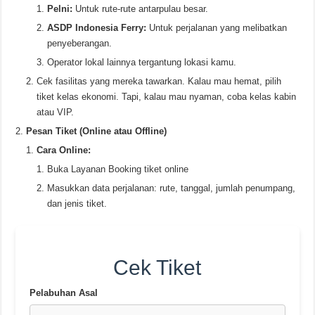
Pelni:
Untuk rute-rute antarpulau besar.
ASDP Indonesia Ferry:
Untuk perjalanan yang melibatkan
penyeberangan.
Operator lokal lainnya tergantung lokasi kamu.
Cek fasilitas yang mereka tawarkan. Kalau mau hemat, pilih
tiket kelas ekonomi. Tapi, kalau mau nyaman, coba kelas kabin
atau VIP.
Pesan Tiket (Online atau Offline)
Cara Online:
Buka Layanan Booking tiket online
Masukkan data perjalanan: rute, tanggal, jumlah penumpang,
dan jenis tiket.
Cek Tiket
Pelabuhan Asal