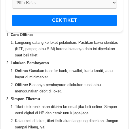
CEK TIKET
Cara Offline:
Langsung datang ke loket pelabuhan. Pastikan bawa identitas
(KTP, paspor, atau SIM) karena biasanya data ini diperlukan
saat beli tiket.
Lakukan Pembayaran
Online:
Gunakan transfer bank, e-wallet, kartu kredit, atau
bayar di minimarket.
Offline:
Biasanya pembayaran dilakukan tunai atau
menggunakan debit di loket.
Simpan Tiketmu
Tiket elektronik akan dikirim ke email jika beli online. Simpan
versi digital di HP dan cetak untuk jaga-jaga.
Kalau beli di loket, tiket fisik akan langsung diberikan. Jangan
sampai hilang, ya!