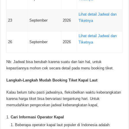
Lihat detail Jadwal dan
23
September
2026
Tiketnya
Lihat detail Jadwal dan
26
September
2026
Tiketnya
Nb: Jadwal bisa berubah karena suatu dan lain hal, untuk
kepastiannya mohon cek secara detail pada menu booking tiket.
Langkah-Langkah Mudah Booking Tiket Kapal Laut
Kalau belum tahu pasti jadwalnya, fleksibelkan waktu keberangkatan
karena harga tiket bisa bervariasi tergantung hari. Untuk
memudahkan pengecekan jadwal keberangkatan kapal,
Cari Informasi Operator Kapal
Beberapa operator kapal laut populer di Indonesia adalah: