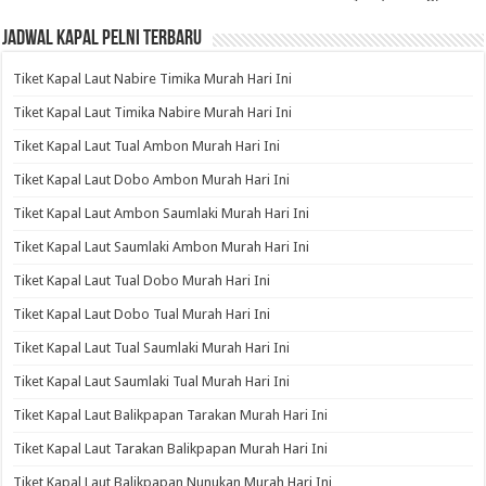
Jadwal Kapal Pelni Terbaru
Tiket Kapal Laut Nabire Timika Murah Hari Ini
Tiket Kapal Laut Timika Nabire Murah Hari Ini
Tiket Kapal Laut Tual Ambon Murah Hari Ini
Tiket Kapal Laut Dobo Ambon Murah Hari Ini
Tiket Kapal Laut Ambon Saumlaki Murah Hari Ini
Tiket Kapal Laut Saumlaki Ambon Murah Hari Ini
Tiket Kapal Laut Tual Dobo Murah Hari Ini
Tiket Kapal Laut Dobo Tual Murah Hari Ini
Tiket Kapal Laut Tual Saumlaki Murah Hari Ini
Tiket Kapal Laut Saumlaki Tual Murah Hari Ini
Tiket Kapal Laut Balikpapan Tarakan Murah Hari Ini
Tiket Kapal Laut Tarakan Balikpapan Murah Hari Ini
Tiket Kapal Laut Balikpapan Nunukan Murah Hari Ini