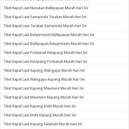
Tiket Kapal Laut Nunukan Balikpapan Murah Hari Ini
Tiket Kapal Laut Samarinda Tarakan Murah Hari Ini
Tiket Kapal Laut Tarakan Samarinda Murah Hari Ini
Tiket Kapal Laut Banjarmasin Balikpapan Murah Hari Ini
Tiket Kapal Laut Balikpapan Banjarmasin Murah Hari Ini
Tiket Kapal Laut Pontianak Ketapang Murah Hari Ini
Tiket Kapal Laut Ketapang Pontianak Murah Hari Ini
Tiket Kapal Laut Kupang Waingapu Murah Hari Ini
Tiket Kapal Laut Waingapu Kupang Murah Hari Ini
Tiket Kapal Laut Kupang Maumere Murah Hari Ini
Tiket Kapal Laut Maumere Kupang Murah Hari Ini
Tiket Kapal Laut Kupang Ende Murah Hari Ini
Tiket Kapal Laut Ende Kupang Murah Hari Ini
Tiket Kapal Laut Kupang Kalabahi Murah Hari Ini