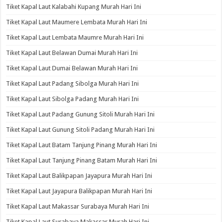
Tiket Kapal Laut Kalabahi Kupang Murah Hari Ini
Tiket Kapal Laut Maumere Lembata Murah Hari Ini
Tiket Kapal Laut Lembata Maumre Murah Hari Ini
Tiket Kapal Laut Belawan Dumai Murah Hari Ini
Tiket Kapal Laut Dumai Belawan Murah Hari Ini
Tiket Kapal Laut Padang Sibolga Murah Hari Ini
Tiket Kapal Laut Sibolga Padang Murah Hari Ini
Tiket Kapal Laut Padang Gunung Sitoli Murah Hari Ini
Tiket Kapal Laut Gunung Sitoli Padang Murah Hari Ini
Tiket Kapal Laut Batam Tanjung Pinang Murah Hari Ini
Tiket Kapal Laut Tanjung Pinang Batam Murah Hari Ini
Tiket Kapal Laut Balikpapan Jayapura Murah Hari Ini
Tiket Kapal Laut Jayapura Balikpapan Murah Hari Ini
Tiket Kapal Laut Makassar Surabaya Murah Hari Ini
Tiket Kapal Laut Surabaya Makassar Murah Hari Ini