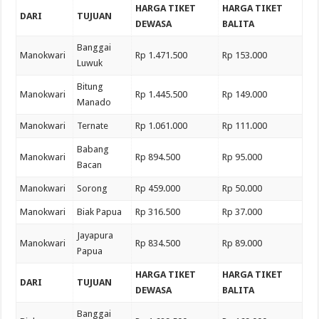
HARGA TIKET
HARGA TIKET
DARI
TUJUAN
DEWASA
BALITA
Banggai
Manokwari
Rp 1.471.500
Rp 153.000
Luwuk
Bitung
Manokwari
Rp 1.445.500
Rp 149.000
Manado
Manokwari
Ternate
Rp 1.061.000
Rp 111.000
Babang
Manokwari
Rp 894.500
Rp 95.000
Bacan
Manokwari
Sorong
Rp 459.000
Rp 50.000
Manokwari
Biak Papua
Rp 316.500
Rp 37.000
Jayapura
Manokwari
Rp 834.500
Rp 89.000
Papua
HARGA TIKET
HARGA TIKET
DARI
TUJUAN
DEWASA
BALITA
Banggai