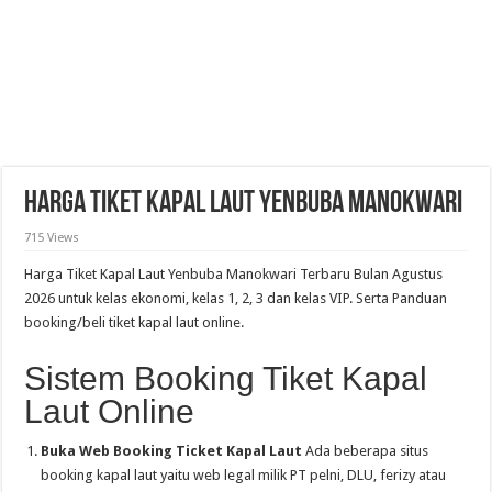
Harga Tiket Kapal Laut Yenbuba Manokwari
715 Views
Harga Tiket Kapal Laut Yenbuba Manokwari Terbaru Bulan Agustus
2026 untuk kelas ekonomi, kelas 1, 2, 3 dan kelas VIP. Serta Panduan
booking/beli tiket kapal laut online.
Sistem Booking Tiket Kapal
Laut Online
Buka Web Booking Ticket Kapal Laut
Ada beberapa situs
booking kapal laut yaitu web legal milik PT pelni, DLU, ferizy atau