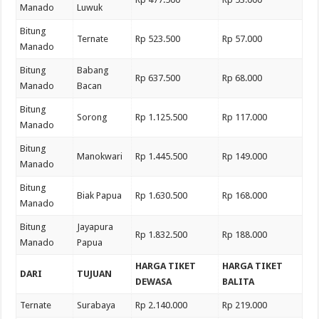
Manado
Luwuk
Bitung
Ternate
Rp 523.500
Rp 57.000
Manado
Bitung
Babang
Rp 637.500
Rp 68.000
Manado
Bacan
Bitung
Sorong
Rp 1.125.500
Rp 117.000
Manado
Bitung
Manokwari
Rp 1.445.500
Rp 149.000
Manado
Bitung
Biak Papua
Rp 1.630.500
Rp 168.000
Manado
Bitung
Jayapura
Rp 1.832.500
Rp 188.000
Manado
Papua
HARGA TIKET
HARGA TIKET
DARI
TUJUAN
DEWASA
BALITA
Ternate
Surabaya
Rp 2.140.000
Rp 219.000