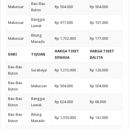
Bau-Bau
Makassar
Rp 504.000
Rp 504.000
Buton
Banggai
Makassar
Rp 977.000
Rp 101.000
Luwuk
Bitung
Makassar
Rp 1.732.000
Rp 177.000
Manado
HARGA TIKET
HARGA TIKET
DARI
TUJUAN
DEWASA
BALITA
Bau-Bau
Surabaya
Rp 1.213.000
Rp 126.000
Buton
Bau-Bau
Makassar
Rp 504.000
Rp 504.000
Buton
Bau-Bau
Banggai
Rp 624.000
Rp 68.000
Buton
Luwuk
Bau-Bau
Bitung
Rp 1.355.000
Rp 141.000
Buton
Manado