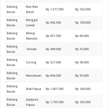
Babang
Bau-Bau
Rp 1.577.500
Rp 163.000
Bacan
Buton
Babang
Banggai
Rp 942.500
Rp 100.000
Bacan
Luwuk
Babang
Bitung
Rp 637.500
Rp 68.000
Bacan
Manado
Babang
Ternate
Rp 499.000
Rp 55.000
Bacan
Babang
Sorong
Rp 527.500
Rp 58.000
Bacan
Babang
Manokwari
Rp 894.500
Rp 95.000
Bacan
Babang
Biak Papua
Rp 1.601.500
Rp 166.000
Bacan
Babang
Jayapura
Rp 1.795.500
Rp 185.000
Bacan
Papua