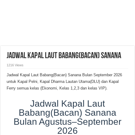
Jadwal Kapal Laut Babang(Bacan) Sanana
1216 Views
Jadwal Kapal Laut Babang(Bacan) Sanana Bulan September 2026
untuk Kapal Pelni, Kapal Dharma Lautan Utama(DLU) dan Kapal
Ferry semua kelas (Ekonomi, Kelas 1,2,3 dan kelas VIP).
Jadwal Kapal Laut
Babang(Bacan) Sanana
Bulan Agustus–September
2026