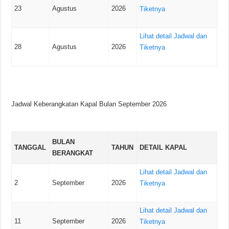
23
Agustus
2026
Tiketnya
Lihat detail Jadwal dan
28
Agustus
2026
Tiketnya
Jadwal Keberangkatan Kapal Bulan September 2026
BULAN
TANGGAL
TAHUN
DETAIL KAPAL
BERANGKAT
Lihat detail Jadwal dan
2
September
2026
Tiketnya
Lihat detail Jadwal dan
11
September
2026
Tiketnya