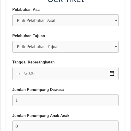
Pelabuhan Asal
Pelabuhan Tujuan
Tanggal Keberangkatan
Jumlah Penumpang Dewasa
Jumlah Penumpang Anak-Anak