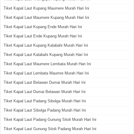
Tiket Kapal Laut Kupang Maumere Murah Hari Ini
Tiket Kapal Laut Maumere Kupang Murah Hari Ini
Tiket Kapal Laut Kupang Ende Murah Hari Ini
Tiket Kapal Laut Ende Kupang Murah Hari Ini
Tiket Kapal Laut Kupang Kalabahi Murah Hari Ini
Tiket Kapal Laut Kalabahi Kupang Murah Hari Ini
Tiket Kapal Laut Maumere Lembata Murah Hari Ini
Tiket Kapal Laut Lembata Maumre Murah Hari Ini
Tiket Kapal Laut Belawan Dumai Murah Hari Ini
Tiket Kapal Laut Dumai Belawan Murah Hari Ini
Tiket Kapal Laut Padang Sibolga Murah Hari Ini
Tiket Kapal Laut Sibolga Padang Murah Hari Ini
Tiket Kapal Laut Padang Gunung Sitoli Murah Hari Ini
Tiket Kapal Laut Gunung Sitoli Padang Murah Hari Ini