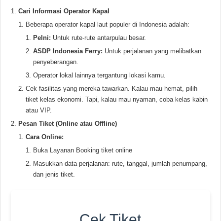
Cari Informasi Operator Kapal
Beberapa operator kapal laut populer di Indonesia adalah:
Pelni:
Untuk rute-rute antarpulau besar.
ASDP Indonesia Ferry:
Untuk perjalanan yang melibatkan
penyeberangan.
Operator lokal lainnya tergantung lokasi kamu.
Cek fasilitas yang mereka tawarkan. Kalau mau hemat, pilih
tiket kelas ekonomi. Tapi, kalau mau nyaman, coba kelas kabin
atau VIP.
Pesan Tiket (Online atau Offline)
Cara Online:
Buka Layanan Booking tiket online
Masukkan data perjalanan: rute, tanggal, jumlah penumpang,
dan jenis tiket.
Cek Tiket