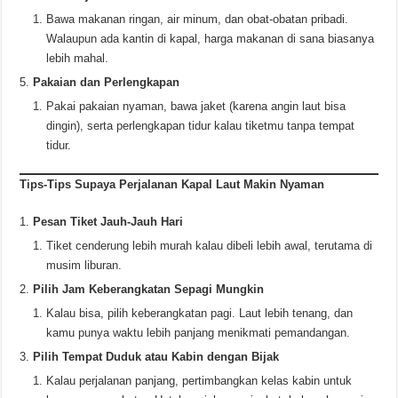
Bawa makanan ringan, air minum, dan obat-obatan pribadi.
Walaupun ada kantin di kapal, harga makanan di sana biasanya
lebih mahal.
Pakaian dan Perlengkapan
Pakai pakaian nyaman, bawa jaket (karena angin laut bisa
dingin), serta perlengkapan tidur kalau tiketmu tanpa tempat
tidur.
Tips-Tips Supaya Perjalanan Kapal Laut Makin Nyaman
Pesan Tiket Jauh-Jauh Hari
Tiket cenderung lebih murah kalau dibeli lebih awal, terutama di
musim liburan.
Pilih Jam Keberangkatan Sepagi Mungkin
Kalau bisa, pilih keberangkatan pagi. Laut lebih tenang, dan
kamu punya waktu lebih panjang menikmati pemandangan.
Pilih Tempat Duduk atau Kabin dengan Bijak
Kalau perjalanan panjang, pertimbangkan kelas kabin untuk