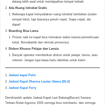
datang lebih awal untuk mendapatkan tempat terbaik.
Ada Ruang Istirahat Gratis
Beberapa kapal menyediakan ruang istirahat tambahan (selain
tempat tidur), tapi biasanya penuh cepat. Siapa cepat, dia
dapat!
Boarding Bisa Lama
Proses naik ke kapal bisa memakan waktu karena pemeriksaan
ketat. Bersabarlah dan nikmati prosesnya.
Diskon Khusus Pelajar dan Lansia
Banyak operator memberikan diskon untuk pelajar, lansia, atau
veteran. Jangan lupa bawa kartu identitas untuk klaim.
Jadwal kapal Pelni
Jadwal Kapal Dharma Lautan Utama (DLU)
Jadwal Kapal Ferry
Demikianlah update Jadwal Kapal Laut Babang(Bacan) Sanana
Terbaru Bulan Agustus 2026 semoga bisa membantu. dan semoga