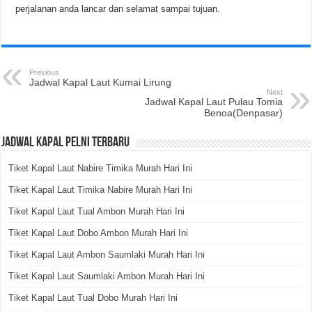
perjalanan anda lancar dan selamat sampai tujuan.
Previous
Jadwal Kapal Laut Kumai Lirung
Next
Jadwal Kapal Laut Pulau Tomia
Benoa(Denpasar)
Jadwal Kapal Pelni Terbaru
Tiket Kapal Laut Nabire Timika Murah Hari Ini
Tiket Kapal Laut Timika Nabire Murah Hari Ini
Tiket Kapal Laut Tual Ambon Murah Hari Ini
Tiket Kapal Laut Dobo Ambon Murah Hari Ini
Tiket Kapal Laut Ambon Saumlaki Murah Hari Ini
Tiket Kapal Laut Saumlaki Ambon Murah Hari Ini
Tiket Kapal Laut Tual Dobo Murah Hari Ini