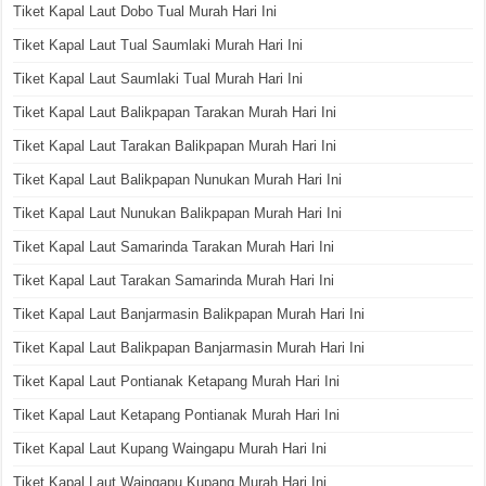
Tiket Kapal Laut Dobo Tual Murah Hari Ini
Tiket Kapal Laut Tual Saumlaki Murah Hari Ini
Tiket Kapal Laut Saumlaki Tual Murah Hari Ini
Tiket Kapal Laut Balikpapan Tarakan Murah Hari Ini
Tiket Kapal Laut Tarakan Balikpapan Murah Hari Ini
Tiket Kapal Laut Balikpapan Nunukan Murah Hari Ini
Tiket Kapal Laut Nunukan Balikpapan Murah Hari Ini
Tiket Kapal Laut Samarinda Tarakan Murah Hari Ini
Tiket Kapal Laut Tarakan Samarinda Murah Hari Ini
Tiket Kapal Laut Banjarmasin Balikpapan Murah Hari Ini
Tiket Kapal Laut Balikpapan Banjarmasin Murah Hari Ini
Tiket Kapal Laut Pontianak Ketapang Murah Hari Ini
Tiket Kapal Laut Ketapang Pontianak Murah Hari Ini
Tiket Kapal Laut Kupang Waingapu Murah Hari Ini
Tiket Kapal Laut Waingapu Kupang Murah Hari Ini