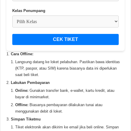
Kelas Penumpang
CEK TIKET
Cara Offline:
Langsung datang ke loket pelabuhan. Pastikan bawa identitas
(KTP, paspor, atau SIM) karena biasanya data ini diperlukan
saat beli tiket.
Lakukan Pembayaran
Online:
Gunakan transfer bank, e-wallet, kartu kredit, atau
bayar di minimarket.
Offline:
Biasanya pembayaran dilakukan tunai atau
menggunakan debit di loket.
Simpan Tiketmu
Tiket elektronik akan dikirim ke email jika beli online. Simpan