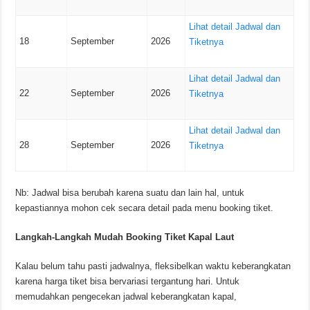
Lihat detail Jadwal dan
18
September
2026
Tiketnya
Lihat detail Jadwal dan
22
September
2026
Tiketnya
Lihat detail Jadwal dan
28
September
2026
Tiketnya
Nb: Jadwal bisa berubah karena suatu dan lain hal, untuk
kepastiannya mohon cek secara detail pada menu booking tiket.
Langkah-Langkah Mudah Booking Tiket Kapal Laut
Kalau belum tahu pasti jadwalnya, fleksibelkan waktu keberangkatan
karena harga tiket bisa bervariasi tergantung hari. Untuk
memudahkan pengecekan jadwal keberangkatan kapal,