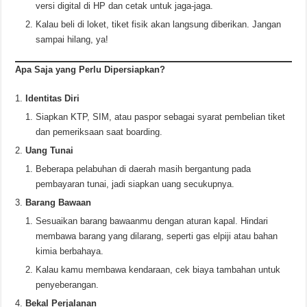
versi digital di HP dan cetak untuk jaga-jaga.
Kalau beli di loket, tiket fisik akan langsung diberikan. Jangan
sampai hilang, ya!
Apa Saja yang Perlu Dipersiapkan?
Identitas Diri
Siapkan KTP, SIM, atau paspor sebagai syarat pembelian tiket
dan pemeriksaan saat boarding.
Uang Tunai
Beberapa pelabuhan di daerah masih bergantung pada
pembayaran tunai, jadi siapkan uang secukupnya.
Barang Bawaan
Sesuaikan barang bawaanmu dengan aturan kapal. Hindari
membawa barang yang dilarang, seperti gas elpiji atau bahan
kimia berbahaya.
Kalau kamu membawa kendaraan, cek biaya tambahan untuk
penyeberangan.
Bekal Perjalanan