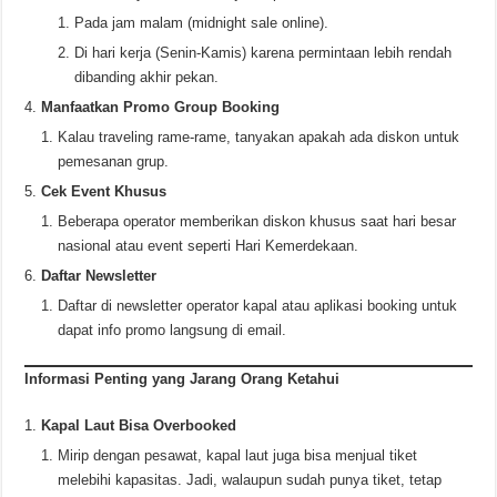
Pada jam malam (midnight sale online).
Di hari kerja (Senin-Kamis) karena permintaan lebih rendah
dibanding akhir pekan.
Manfaatkan Promo Group Booking
Kalau traveling rame-rame, tanyakan apakah ada diskon untuk
pemesanan grup.
Cek Event Khusus
Beberapa operator memberikan diskon khusus saat hari besar
nasional atau event seperti Hari Kemerdekaan.
Daftar Newsletter
Daftar di newsletter operator kapal atau aplikasi booking untuk
dapat info promo langsung di email.
Informasi Penting yang Jarang Orang Ketahui
Kapal Laut Bisa Overbooked
Mirip dengan pesawat, kapal laut juga bisa menjual tiket
melebihi kapasitas. Jadi, walaupun sudah punya tiket, tetap