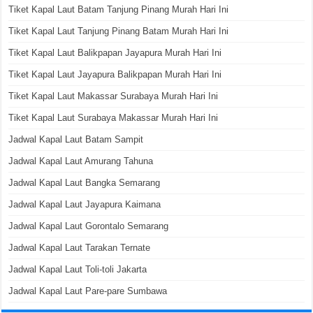
Tiket Kapal Laut Batam Tanjung Pinang Murah Hari Ini
Tiket Kapal Laut Tanjung Pinang Batam Murah Hari Ini
Tiket Kapal Laut Balikpapan Jayapura Murah Hari Ini
Tiket Kapal Laut Jayapura Balikpapan Murah Hari Ini
Tiket Kapal Laut Makassar Surabaya Murah Hari Ini
Tiket Kapal Laut Surabaya Makassar Murah Hari Ini
Jadwal Kapal Laut Batam Sampit
Jadwal Kapal Laut Amurang Tahuna
Jadwal Kapal Laut Bangka Semarang
Jadwal Kapal Laut Jayapura Kaimana
Jadwal Kapal Laut Gorontalo Semarang
Jadwal Kapal Laut Tarakan Ternate
Jadwal Kapal Laut Toli-toli Jakarta
Jadwal Kapal Laut Pare-pare Sumbawa