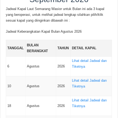
Jadwal Kapal Laut Semarang Wasior untuk Bulan ini ada 3 kapal
yang beroperasi, untuk melihat jadwal lengkap silahkan pilih/klik
sesuai kapal yang diinginkan dibawah ini :
Jadwal Keberangkatan Kapal Bulan Agustus 2026
BULAN
TANGGAL
TAHUN
DETAIL KAPAL
BERANGKAT
Lihat detail Jadwal dan
6
Agustus
2026
Tiketnya
Lihat detail Jadwal dan
10
Agustus
2026
Tiketnya
Lihat detail Jadwal dan
18
Agustus
2026
Tiketnya