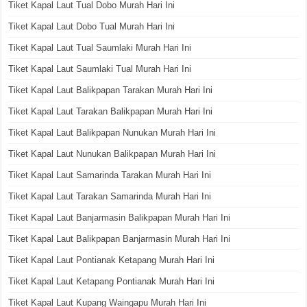
Tiket Kapal Laut Tual Dobo Murah Hari Ini
Tiket Kapal Laut Dobo Tual Murah Hari Ini
Tiket Kapal Laut Tual Saumlaki Murah Hari Ini
Tiket Kapal Laut Saumlaki Tual Murah Hari Ini
Tiket Kapal Laut Balikpapan Tarakan Murah Hari Ini
Tiket Kapal Laut Tarakan Balikpapan Murah Hari Ini
Tiket Kapal Laut Balikpapan Nunukan Murah Hari Ini
Tiket Kapal Laut Nunukan Balikpapan Murah Hari Ini
Tiket Kapal Laut Samarinda Tarakan Murah Hari Ini
Tiket Kapal Laut Tarakan Samarinda Murah Hari Ini
Tiket Kapal Laut Banjarmasin Balikpapan Murah Hari Ini
Tiket Kapal Laut Balikpapan Banjarmasin Murah Hari Ini
Tiket Kapal Laut Pontianak Ketapang Murah Hari Ini
Tiket Kapal Laut Ketapang Pontianak Murah Hari Ini
Tiket Kapal Laut Kupang Waingapu Murah Hari Ini