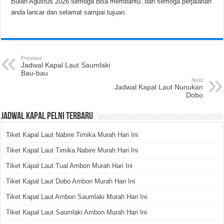
Bulan Agustus 2026 semoga bisa membantu. dan semoga perjalanan
anda lancar dan selamat sampai tujuan.
Previous
Jadwal Kapal Laut Saumlaki
Bau-bau
Next
Jadwal Kapal Laut Nunukan
Dobo
Jadwal Kapal Pelni Terbaru
Tiket Kapal Laut Nabire Timika Murah Hari Ini
Tiket Kapal Laut Timika Nabire Murah Hari Ini
Tiket Kapal Laut Tual Ambon Murah Hari Ini
Tiket Kapal Laut Dobo Ambon Murah Hari Ini
Tiket Kapal Laut Ambon Saumlaki Murah Hari Ini
Tiket Kapal Laut Saumlaki Ambon Murah Hari Ini