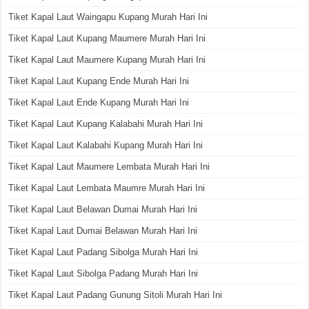
Tiket Kapal Laut Waingapu Kupang Murah Hari Ini
Tiket Kapal Laut Kupang Maumere Murah Hari Ini
Tiket Kapal Laut Maumere Kupang Murah Hari Ini
Tiket Kapal Laut Kupang Ende Murah Hari Ini
Tiket Kapal Laut Ende Kupang Murah Hari Ini
Tiket Kapal Laut Kupang Kalabahi Murah Hari Ini
Tiket Kapal Laut Kalabahi Kupang Murah Hari Ini
Tiket Kapal Laut Maumere Lembata Murah Hari Ini
Tiket Kapal Laut Lembata Maumre Murah Hari Ini
Tiket Kapal Laut Belawan Dumai Murah Hari Ini
Tiket Kapal Laut Dumai Belawan Murah Hari Ini
Tiket Kapal Laut Padang Sibolga Murah Hari Ini
Tiket Kapal Laut Sibolga Padang Murah Hari Ini
Tiket Kapal Laut Padang Gunung Sitoli Murah Hari Ini