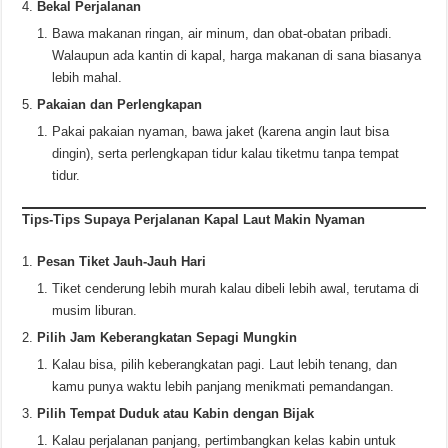
Bekal Perjalanan
Bawa makanan ringan, air minum, dan obat-obatan pribadi.
Walaupun ada kantin di kapal, harga makanan di sana biasanya
lebih mahal.
Pakaian dan Perlengkapan
Pakai pakaian nyaman, bawa jaket (karena angin laut bisa
dingin), serta perlengkapan tidur kalau tiketmu tanpa tempat
tidur.
Tips-Tips Supaya Perjalanan Kapal Laut Makin Nyaman
Pesan Tiket Jauh-Jauh Hari
Tiket cenderung lebih murah kalau dibeli lebih awal, terutama di
musim liburan.
Pilih Jam Keberangkatan Sepagi Mungkin
Kalau bisa, pilih keberangkatan pagi. Laut lebih tenang, dan
kamu punya waktu lebih panjang menikmati pemandangan.
Pilih Tempat Duduk atau Kabin dengan Bijak
Kalau perjalanan panjang, pertimbangkan kelas kabin untuk