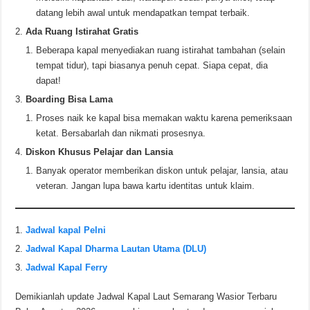
datang lebih awal untuk mendapatkan tempat terbaik.
Ada Ruang Istirahat Gratis
Beberapa kapal menyediakan ruang istirahat tambahan (selain
tempat tidur), tapi biasanya penuh cepat. Siapa cepat, dia
dapat!
Boarding Bisa Lama
Proses naik ke kapal bisa memakan waktu karena pemeriksaan
ketat. Bersabarlah dan nikmati prosesnya.
Diskon Khusus Pelajar dan Lansia
Banyak operator memberikan diskon untuk pelajar, lansia, atau
veteran. Jangan lupa bawa kartu identitas untuk klaim.
Jadwal kapal Pelni
Jadwal Kapal Dharma Lautan Utama (DLU)
Jadwal Kapal Ferry
Demikianlah update Jadwal Kapal Laut Semarang Wasior Terbaru