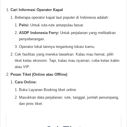
Cari Informasi Operator Kapal
Beberapa operator kapal laut populer di Indonesia adalah:
Pelni:
Untuk rute-rute antarpulau besar.
ASDP Indonesia Ferry:
Untuk perjalanan yang melibatkan
penyeberangan.
Operator lokal lainnya tergantung lokasi kamu.
Cek fasilitas yang mereka tawarkan. Kalau mau hemat, pilih
tiket kelas ekonomi. Tapi, kalau mau nyaman, coba kelas kabin
atau VIP.
Pesan Tiket (Online atau Offline)
Cara Online:
Buka Layanan Booking tiket online
Masukkan data perjalanan: rute, tanggal, jumlah penumpang,
dan jenis tiket.