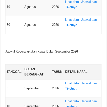
Lihat detail Jadwal dan
19
Agustus
2026
Tiketnya
Lihat detail Jadwal dan
30
Agustus
2026
Tiketnya
Jadwal Keberangkatan Kapal Bulan September 2026
BULAN
TANGGAL
TAHUN
DETAIL KAPAL
BERANGKAT
Lihat detail Jadwal dan
6
September
2026
Tiketnya
Lihat detail Jadwal dan
10
September
2026
Tiketnya