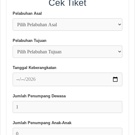
Cek Tiket
Pelabuhan Asal
Pelabuhan Tujuan
Tanggal Keberangkatan
Jumlah Penumpang Dewasa
Jumlah Penumpang Anak-Anak