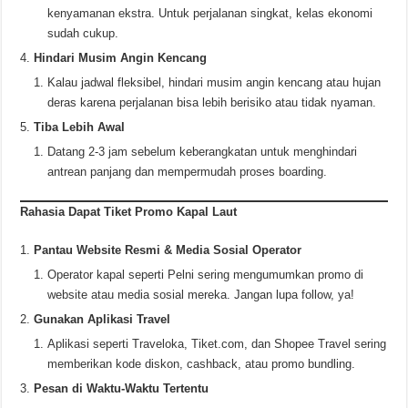
kenyamanan ekstra. Untuk perjalanan singkat, kelas ekonomi
sudah cukup.
Hindari Musim Angin Kencang
Kalau jadwal fleksibel, hindari musim angin kencang atau hujan
deras karena perjalanan bisa lebih berisiko atau tidak nyaman.
Tiba Lebih Awal
Datang 2-3 jam sebelum keberangkatan untuk menghindari
antrean panjang dan mempermudah proses boarding.
Rahasia Dapat Tiket Promo Kapal Laut
Pantau Website Resmi & Media Sosial Operator
Operator kapal seperti Pelni sering mengumumkan promo di
website atau media sosial mereka. Jangan lupa follow, ya!
Gunakan Aplikasi Travel
Aplikasi seperti Traveloka, Tiket.com, dan Shopee Travel sering
memberikan kode diskon, cashback, atau promo bundling.
Pesan di Waktu-Waktu Tertentu