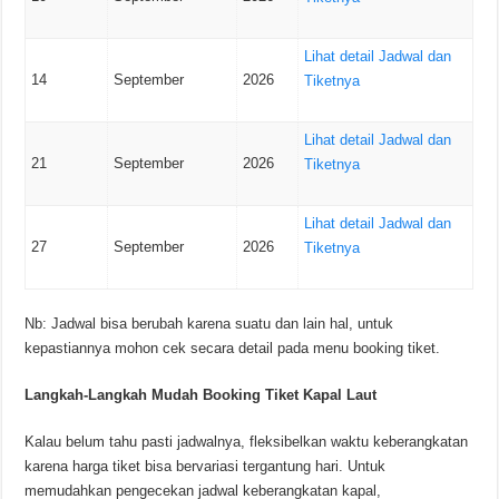
Lihat detail Jadwal dan
14
September
2026
Tiketnya
Lihat detail Jadwal dan
21
September
2026
Tiketnya
Lihat detail Jadwal dan
27
September
2026
Tiketnya
Nb: Jadwal bisa berubah karena suatu dan lain hal, untuk
kepastiannya mohon cek secara detail pada menu booking tiket.
Langkah-Langkah Mudah Booking Tiket Kapal Laut
Kalau belum tahu pasti jadwalnya, fleksibelkan waktu keberangkatan
karena harga tiket bisa bervariasi tergantung hari. Untuk
memudahkan pengecekan jadwal keberangkatan kapal,