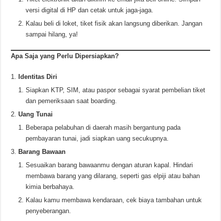
versi digital di HP dan cetak untuk jaga-jaga.
Kalau beli di loket, tiket fisik akan langsung diberikan. Jangan
sampai hilang, ya!
Apa Saja yang Perlu Dipersiapkan?
Identitas Diri
Siapkan KTP, SIM, atau paspor sebagai syarat pembelian tiket
dan pemeriksaan saat boarding.
Uang Tunai
Beberapa pelabuhan di daerah masih bergantung pada
pembayaran tunai, jadi siapkan uang secukupnya.
Barang Bawaan
Sesuaikan barang bawaanmu dengan aturan kapal. Hindari
membawa barang yang dilarang, seperti gas elpiji atau bahan
kimia berbahaya.
Kalau kamu membawa kendaraan, cek biaya tambahan untuk
penyeberangan.