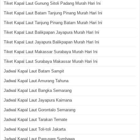
Tiket Kapal Laut Gunung Sitoli Padang Murah Hari Ini
Tiket Kapal Laut Batam Tanjung Pinang Murah Hari Ini
Tiket Kapal Laut Tanjung Pinang Batam Murah Hari Ini
Tiket Kapal Laut Balikpapan Jayapura Murah Hari Ini
Tiket Kapal Laut Jayapura Balikpapan Murah Hari Ini
Tiket Kapal Laut Makassar Surabaya Murah Hari Ini
Tiket Kapal Laut Surabaya Makassar Murah Hari Ini
Jadwal Kapal Laut Batam Sampit
Jadwal Kapal Laut Amurang Tahuna
Jadwal Kapal Laut Bangka Semarang
Jadwal Kapal Laut Jayapura Kaimana
Jadwal Kapal Laut Gorontalo Semarang
Jadwal Kapal Laut Tarakan Ternate
Jadwal Kapal Laut Toli-toli Jakarta
Jadwal Kapal Laut Pare-pare Sumbawa