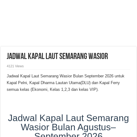
Jadwal Kapal Laut Semarang Wasior
4121 Views
Jadwal Kapal Laut Semarang Wasior Bulan September 2026 untuk
Kapal Pelni, Kapal Dharma Lautan Utama(DLU) dan Kapal Ferry
semua kelas (Ekonomi, Kelas 1,2,3 dan kelas VIP).
Jadwal Kapal Laut Semarang
Wasior Bulan Agustus–
September 2026