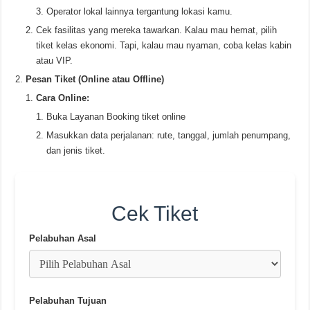
Operator lokal lainnya tergantung lokasi kamu.
Cek fasilitas yang mereka tawarkan. Kalau mau hemat, pilih
tiket kelas ekonomi. Tapi, kalau mau nyaman, coba kelas kabin
atau VIP.
Pesan Tiket (Online atau Offline)
Cara Online:
Buka Layanan Booking tiket online
Masukkan data perjalanan: rute, tanggal, jumlah penumpang,
dan jenis tiket.
Cek Tiket
Pelabuhan Asal
Pelabuhan Tujuan