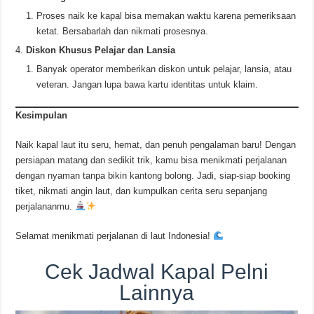
Proses naik ke kapal bisa memakan waktu karena pemeriksaan
ketat. Bersabarlah dan nikmati prosesnya.
Diskon Khusus Pelajar dan Lansia
Banyak operator memberikan diskon untuk pelajar, lansia, atau
veteran. Jangan lupa bawa kartu identitas untuk klaim.
Kesimpulan
Naik kapal laut itu seru, hemat, dan penuh pengalaman baru! Dengan
persiapan matang dan sedikit trik, kamu bisa menikmati perjalanan
dengan nyaman tanpa bikin kantong bolong. Jadi, siap-siap booking
tiket, nikmati angin laut, dan kumpulkan cerita seru sepanjang
perjalananmu.
Selamat menikmati perjalanan di laut Indonesia!
Cek Jadwal Kapal Pelni
Lainnya