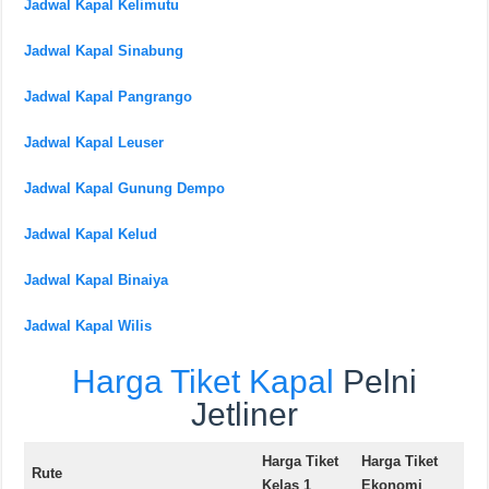
Jadwal Kapal Kelimutu
Jadwal Kapal Sinabung
Jadwal Kapal Pangrango
Jadwal Kapal Leuser
Jadwal Kapal Gunung Dempo
Jadwal Kapal Kelud
Jadwal Kapal Binaiya
Jadwal Kapal Wilis
Harga Tiket Kapal
Pelni
Jetliner
Harga Tiket
Harga Tiket
Rute
Kelas 1
Ekonomi