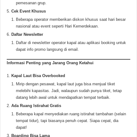
pemesanan grup.
Cek Event Khusus
Beberapa operator memberikan diskon khusus saat hari besar
nasional atau event seperti Hari Kemerdekaan.
Daftar Newsletter
Daftar di newsletter operator kapal atau aplikasi booking untuk
dapat info promo langsung di email.
Informasi Penting yang Jarang Orang Ketahui
Kapal Laut Bisa Overbooked
Mirip dengan pesawat, kapal laut juga bisa menjual tiket
melebihi kapasitas. Jadi, walaupun sudah punya tiket, tetap
datang lebih awal untuk mendapatkan tempat terbaik.
Ada Ruang Istirahat Gratis
Beberapa kapal menyediakan ruang istirahat tambahan (selain
tempat tidur), tapi biasanya penuh cepat. Siapa cepat, dia
dapat!
Boarding Bisa Lama