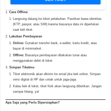
Cara Offline:
Langsung datang ke loket pelabuhan. Pastikan bawa identitas
(KTP, paspor, atau SIM) karena biasanya data ini diperlukan
saat beli tiket.
Lakukan Pembayaran
Online:
Gunakan transfer bank, e-wallet, kartu kredit, atau
bayar di minimarket.
Offline:
Biasanya pembayaran dilakukan tunai atau
menggunakan debit di loket.
Simpan Tiketmu
Tiket elektronik akan dikirim ke email jika beli online. Simpan
versi digital di HP dan cetak untuk jaga-jaga.
Kalau beli di loket, tiket fisik akan langsung diberikan. Jangan
sampai hilang, ya!
Apa Saja yang Perlu Dipersiapkan?