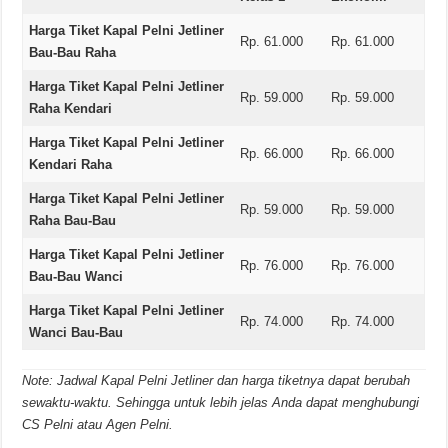
Harga Tiket Kapal Pelni Jetliner
Rp. 61.000
Rp. 61.000
Bau-Bau Raha
Harga Tiket Kapal Pelni Jetliner
Rp. 59.000
Rp. 59.000
Raha Kendari
Harga Tiket Kapal Pelni Jetliner
Rp. 66.000
Rp. 66.000
Kendari Raha
Harga Tiket Kapal Pelni Jetliner
Rp. 59.000
Rp. 59.000
Raha Bau-Bau
Harga Tiket Kapal Pelni Jetliner
Rp. 76.000
Rp. 76.000
Bau-Bau Wanci
Harga Tiket Kapal Pelni Jetliner
Rp. 74.000
Rp. 74.000
Wanci Bau-Bau
Note: Jadwal Kapal Pelni Jetliner dan harga tiketnya dapat berubah
sewaktu-waktu. Sehingga untuk lebih jelas Anda dapat menghubungi
CS Pelni atau Agen Pelni.