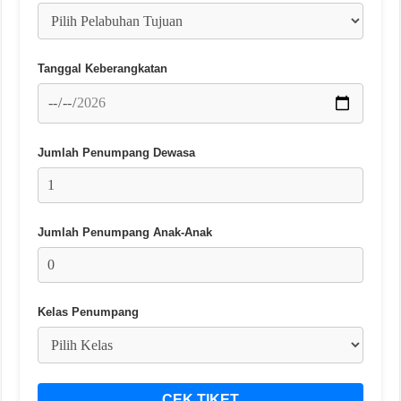
Tanggal Keberangkatan
Jumlah Penumpang Dewasa
Jumlah Penumpang Anak-Anak
Kelas Penumpang
CEK TIKET