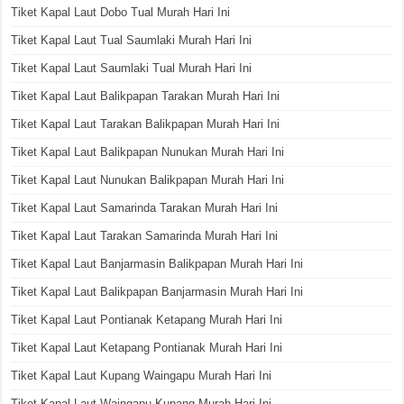
Tiket Kapal Laut Dobo Tual Murah Hari Ini
Tiket Kapal Laut Tual Saumlaki Murah Hari Ini
Tiket Kapal Laut Saumlaki Tual Murah Hari Ini
Tiket Kapal Laut Balikpapan Tarakan Murah Hari Ini
Tiket Kapal Laut Tarakan Balikpapan Murah Hari Ini
Tiket Kapal Laut Balikpapan Nunukan Murah Hari Ini
Tiket Kapal Laut Nunukan Balikpapan Murah Hari Ini
Tiket Kapal Laut Samarinda Tarakan Murah Hari Ini
Tiket Kapal Laut Tarakan Samarinda Murah Hari Ini
Tiket Kapal Laut Banjarmasin Balikpapan Murah Hari Ini
Tiket Kapal Laut Balikpapan Banjarmasin Murah Hari Ini
Tiket Kapal Laut Pontianak Ketapang Murah Hari Ini
Tiket Kapal Laut Ketapang Pontianak Murah Hari Ini
Tiket Kapal Laut Kupang Waingapu Murah Hari Ini
Tiket Kapal Laut Waingapu Kupang Murah Hari Ini