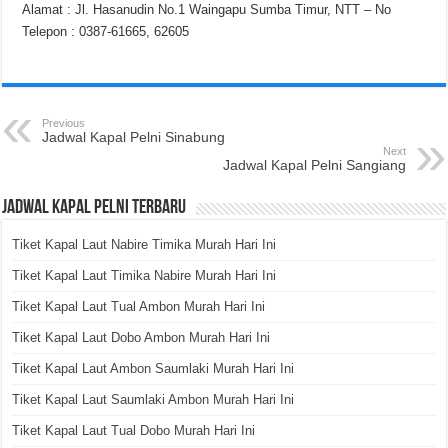
Alamat : Jl. Hasanudin No.1 Waingapu Sumba Timur, NTT – No
Telepon : 0387-61665, 62605
Previous
Jadwal Kapal Pelni Sinabung
Next
Jadwal Kapal Pelni Sangiang
Jadwal Kapal Pelni Terbaru
Tiket Kapal Laut Nabire Timika Murah Hari Ini
Tiket Kapal Laut Timika Nabire Murah Hari Ini
Tiket Kapal Laut Tual Ambon Murah Hari Ini
Tiket Kapal Laut Dobo Ambon Murah Hari Ini
Tiket Kapal Laut Ambon Saumlaki Murah Hari Ini
Tiket Kapal Laut Saumlaki Ambon Murah Hari Ini
Tiket Kapal Laut Tual Dobo Murah Hari Ini