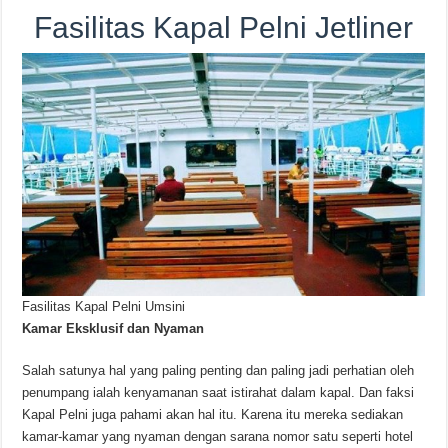
Fasilitas Kapal Pelni Jetliner
Fasilitas Kapal Pelni Umsini
Kamar Eksklusif dan Nyaman
Salah satunya hal yang paling penting dan paling jadi perhatian oleh
penumpang ialah kenyamanan saat istirahat dalam kapal. Dan faksi
Kapal Pelni juga pahami akan hal itu. Karena itu mereka sediakan
kamar-kamar yang nyaman dengan sarana nomor satu seperti hotel