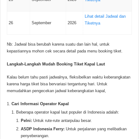
Lihat detail Jadwal dan
26
September
2026
Tiketnya
Nb: Jadwal bisa berubah karena suatu dan lain hal, untuk
kepastiannya mohon cek secara detail pada menu booking tiket.
Langkah-Langkah Mudah Booking Tiket Kapal Laut
Kalau belum tahu pasti jadwalnya, fleksibelkan waktu keberangkatan
karena harga tiket bisa bervariasi tergantung hari. Untuk
memudahkan pengecekan jadwal keberangkatan kapal,
Cari Informasi Operator Kapal
Beberapa operator kapal laut populer di Indonesia adalah:
Pelni:
Untuk rute-rute antarpulau besar.
ASDP Indonesia Ferry:
Untuk perjalanan yang melibatkan
penyeberangan.