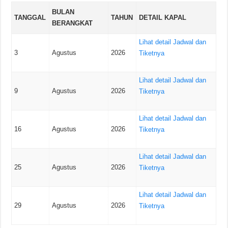
BULAN
TANGGAL
TAHUN
DETAIL KAPAL
BERANGKAT
Lihat detail Jadwal dan
3
Agustus
2026
Tiketnya
Lihat detail Jadwal dan
9
Agustus
2026
Tiketnya
Lihat detail Jadwal dan
16
Agustus
2026
Tiketnya
Lihat detail Jadwal dan
25
Agustus
2026
Tiketnya
Lihat detail Jadwal dan
29
Agustus
2026
Tiketnya