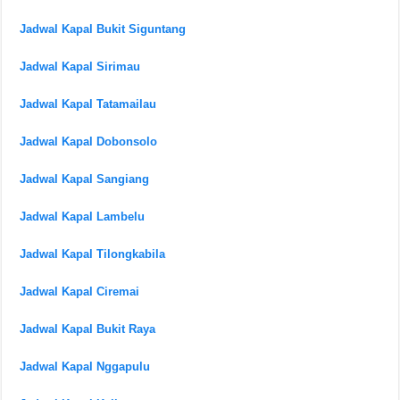
Jadwal Kapal Bukit Siguntang
Jadwal Kapal Sirimau
Jadwal Kapal Tatamailau
Jadwal Kapal Dobonsolo
Jadwal Kapal Sangiang
Jadwal Kapal Lambelu
Jadwal Kapal Tilongkabila
Jadwal Kapal Ciremai
Jadwal Kapal Bukit Raya
Jadwal Kapal Nggapulu