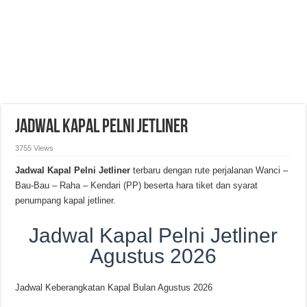
Jadwal Kapal Pelni Jetliner
3755 Views
Jadwal Kapal Pelni Jetliner
terbaru dengan rute perjalanan Wanci –
Bau-Bau – Raha – Kendari (PP) beserta hara tiket dan syarat
penumpang kapal jetliner.
Jadwal Kapal Pelni Jetliner
Agustus 2026
Jadwal Keberangkatan Kapal Bulan Agustus 2026