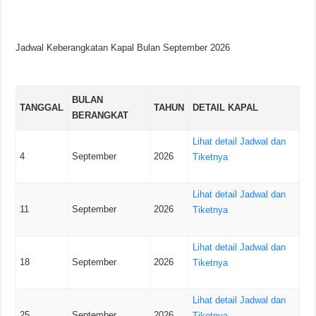
Jadwal Keberangkatan Kapal Bulan September 2026
BULAN
TANGGAL
TAHUN
DETAIL KAPAL
BERANGKAT
Lihat detail Jadwal dan
4
September
2026
Tiketnya
Lihat detail Jadwal dan
11
September
2026
Tiketnya
Lihat detail Jadwal dan
18
September
2026
Tiketnya
Lihat detail Jadwal dan
25
September
2026
Tiketnya