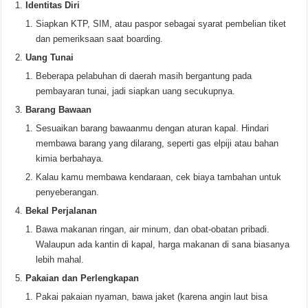
Identitas Diri
Siapkan KTP, SIM, atau paspor sebagai syarat pembelian tiket
dan pemeriksaan saat boarding.
Uang Tunai
Beberapa pelabuhan di daerah masih bergantung pada
pembayaran tunai, jadi siapkan uang secukupnya.
Barang Bawaan
Sesuaikan barang bawaanmu dengan aturan kapal. Hindari
membawa barang yang dilarang, seperti gas elpiji atau bahan
kimia berbahaya.
Kalau kamu membawa kendaraan, cek biaya tambahan untuk
penyeberangan.
Bekal Perjalanan
Bawa makanan ringan, air minum, dan obat-obatan pribadi.
Walaupun ada kantin di kapal, harga makanan di sana biasanya
lebih mahal.
Pakaian dan Perlengkapan
Pakai pakaian nyaman, bawa jaket (karena angin laut bisa