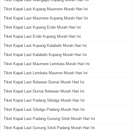
Tiket Kapal Laut Kupang Maumere Murah Hari Ini
Tiket Kapal Laut Maumere Kupang Murah Hari Ini
Tiket Kapal Laut Kupang Ende Murah Hari Ini
Tiket Kapal Laut Ende Kupang Murah Hari Ini
Tiket Kapal Laut Kupang Kalabahi Murah Hari Ini
Tiket Kapal Laut Kalabahi Kupang Murah Hari Ini
Tiket Kapal Laut Maumere Lembata Murah Hari Ini
Tiket Kapal Laut Lembata Maumre Murah Hari Ini
Tiket Kapal Laut Belawan Dumai Murah Hari Ini
Tiket Kapal Laut Dumai Belawan Murah Hari Ini
Tiket Kapal Laut Padang Sibolga Murah Hari Ini
Tiket Kapal Laut Sibolga Padang Murah Hari Ini
Tiket Kapal Laut Padang Gunung Sitoli Murah Hari Ini
Tiket Kapal Laut Gunung Sitoli Padang Murah Hari Ini